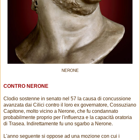
NERONE
CONTRO NERONE
Clodio sostenne in senato nel 57 la causa di concussione
avanzata dai Cilici contro il loro ex governatore, Cossuziano
Capitone, molto vicino a Nerone, che fu condannato
probabilmente proprio per l'influenza e la capacità oratoria
di Trasea. Indirettamente fu uno sgarbo a Nerone.
L'anno seguente si oppose ad una mozione con cui i