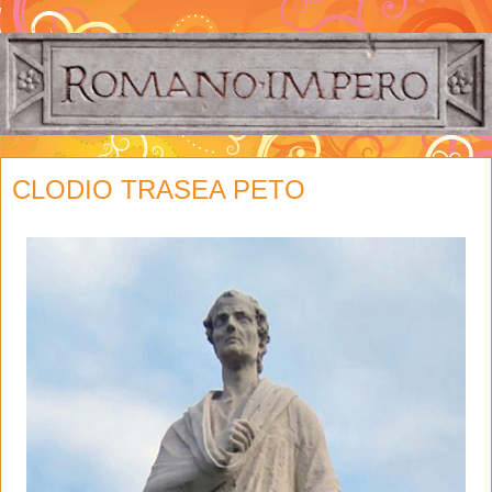
CLODIO TRASEA PETO