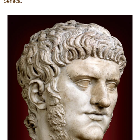
Seneca.