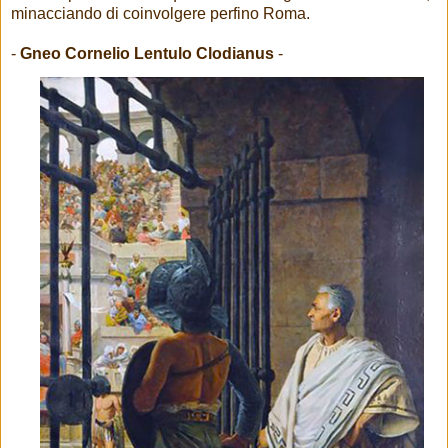
minacciando di coinvolgere perfino Roma.
-
Gneo Cornelio Lentulo Clodianus
-