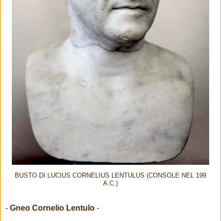
BUSTO DI LUCIUS CORNELIUS LENTULUS (CONSOLE NEL 199
A.C.)
-
Gneo Cornelio Lentulo
-