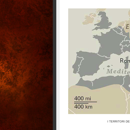
I TERRITORI D