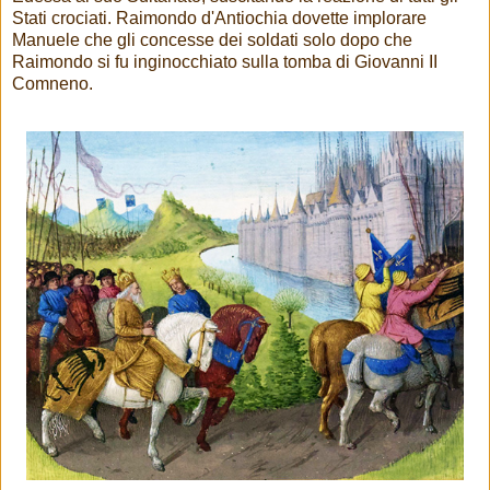
Stati crociati. Raimondo d'Antiochia dovette implorare
Manuele che gli concesse dei soldati solo dopo che
Raimondo si fu inginocchiato sulla tomba di Giovanni II
Comneno.