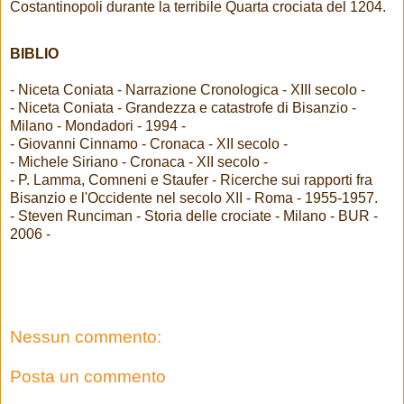
Costantinopoli durante la terribile Quarta crociata del 1204.
BIBLIO
- Niceta Coniata - Narrazione Cronologica - XIII secolo -
- Niceta Coniata - Grandezza e catastrofe di Bisanzio -
Milano - Mondadori - 1994 -
- Giovanni Cinnamo - Cronaca - XII secolo -
- Michele Siriano - Cronaca - XII secolo -
- P. Lamma, Comneni e Staufer - Ricerche sui rapporti fra
Bisanzio e l'Occidente nel secolo XII - Roma - 1955-1957.
- Steven Runciman - Storia delle crociate - Milano - BUR -
2006 -
Nessun commento:
Posta un commento