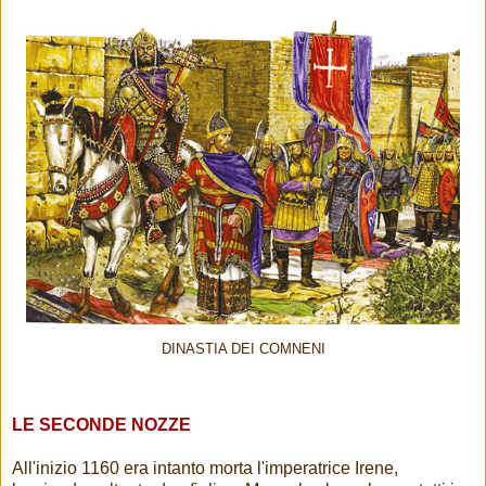
DINASTIA DEI COMNENI
LE SECONDE NOZZE
All'inizio 1160 era intanto morta l'imperatrice Irene,