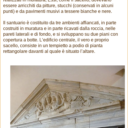
essere arricchiti da pitture, stucchi (conservati in alcuni
punti) e da pavimenti musivi a tessere bianche e nere.
Il santuario è costituito da tre ambienti affiancati, in parte
costruiti in muratura e in parte ricavati dalla roccia, nelle
pareti laterali e di fondo, e si sviluppano su due piani con
copertura a botte. L‘edificio centrale, il vero e proprio
sacello, consiste in un tempietto a podio di pianta
rettangolare davanti al quale è situato l’altare.