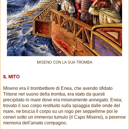
MISENO CON LA SUA TROMBA
IL MITO
Miseno era il trombettiere di Enea, che avendo sfidato
Tritone nel suono della tromba, era stato da questi
precipitato in mare dove era miseramente annegato. Enea,
trovato il suo corpo restituito sulla spiaggia dalle onde del
mare, ne brucia il corpo su un rogo per seppellirne poi le
ceneri sotto un immenso tumulo (il Capo Miseno), a perenne
memoria dell'amato compagno.