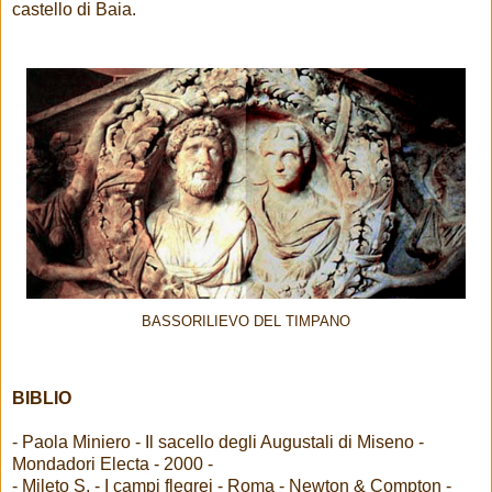
castello di Baia.
BASSORILIEVO DEL TIMPANO
BIBLIO
- Paola Miniero - Il sacello degli Augustali di Miseno -
Mondadori Electa - 2000 -
- Mileto S. - I campi flegrei - Roma - Newton & Compton -