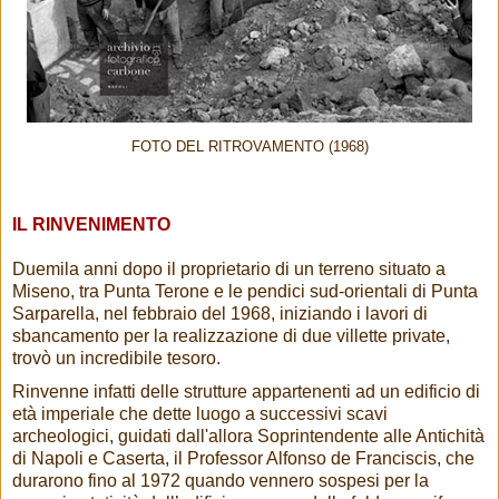
FOTO DEL RITROVAMENTO (1968)
IL RINVENIMENTO
Duemila anni dopo il proprietario di un terreno situato a
Miseno, tra Punta Terone e le pendici sud-orientali di Punta
Sarparella, nel febbraio del 1968, iniziando i lavori di
sbancamento per la realizzazione di due villette private,
trovò un incredibile tesoro.
Rinvenne infatti delle strutture appartenenti ad un edificio di
età imperiale che dette luogo a successivi scavi
archeologici, guidati dall'allora Soprintendente alle Antichità
di Napoli e Caserta, il Professor Alfonso de Franciscis, che
durarono fino al 1972 quando vennero sospesi per la