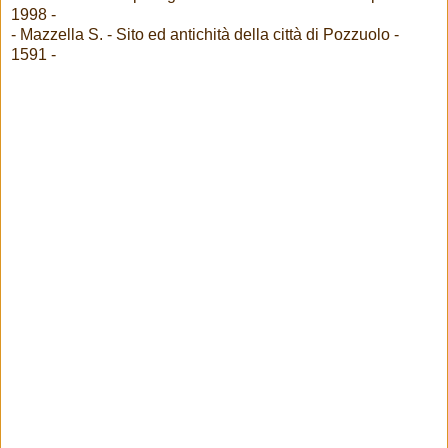
1998 -
- Mazzella S. - Sito ed antichità della città di Pozzuolo -
1591 -