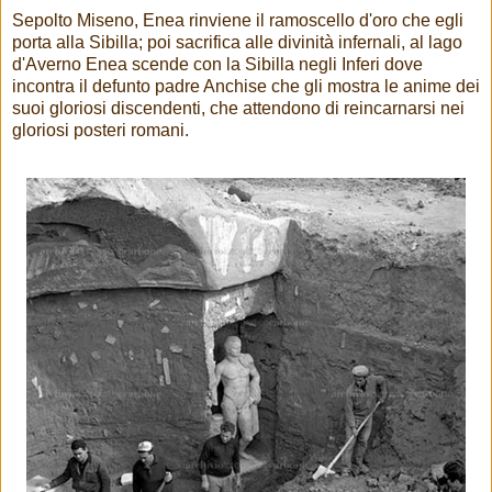
Sepolto Miseno, Enea rinviene il ramoscello d'oro che egli
porta alla Sibilla; poi sacrifica alle divinità infernali, al lago
d'Averno Enea scende con la Sibilla negli Inferi dove
incontra il defunto padre Anchise che gli mostra le anime dei
suoi gloriosi discendenti, che attendono di reincarnarsi nei
gloriosi posteri romani.