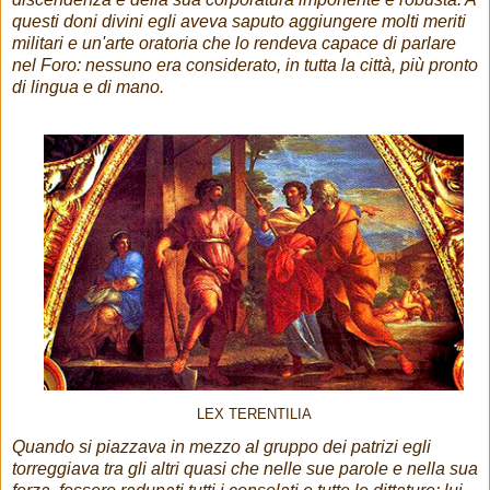
questi doni divini egli aveva saputo aggiungere molti meriti
militari e un'arte oratoria che lo rendeva capace di parlare
nel Foro: nessuno era considerato, in tutta la città, più pronto
di lingua e di mano.
LEX TERENTILIA
Quando si piazzava in mezzo al gruppo dei patrizi egli
torreggiava tra gli altri quasi che nelle sue parole e nella sua