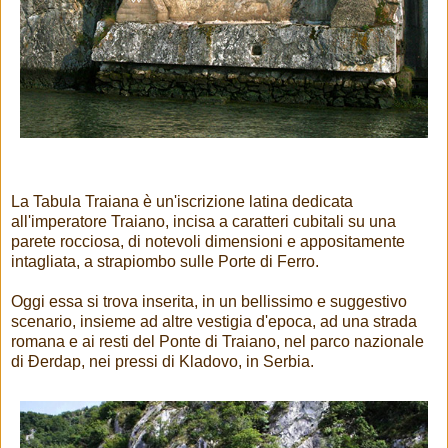
La Tabula Traiana è un'iscrizione latina dedicata
all'imperatore Traiano, incisa a caratteri cubitali su una
parete rocciosa, di notevoli dimensioni e appositamente
intagliata, a strapiombo sulle Porte di Ferro.
Oggi essa si trova inserita, in un bellissimo e suggestivo
scenario, insieme ad altre vestigia d'epoca, ad una strada
romana e ai resti del Ponte di Traiano, nel parco nazionale
di Đerdap, nei pressi di Kladovo, in Serbia.