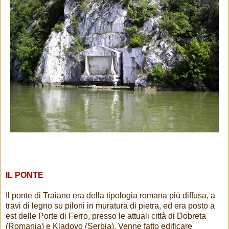
IL PONTE
Il ponte di Traiano era della tipologia romana più diffusa, a
travi di legno su piloni in muratura di pietra, ed era posto a
est delle Porte di Ferro, presso le attuali città di Dobreta
(Romania) e Kladovo (Serbia). Venne fatto edificare