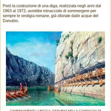
Però la costruzione di una diga, realizzata negli anni dal
1963 al 1972, avrebbe minacciato di sommergere per
sempre le vestigia romane, già sfiorate dalle acque del
Danubio.