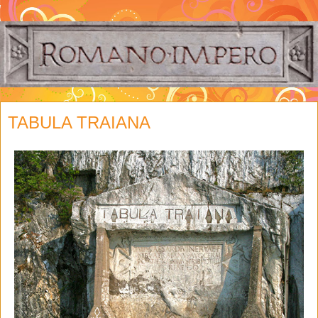
TABULA TRAIANA