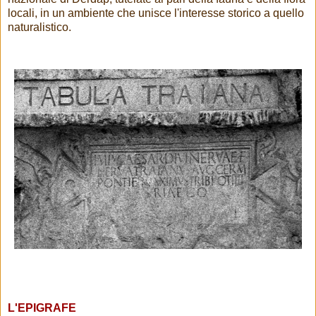
locali, in un ambiente che unisce l'interesse storico a quello
naturalistico.
L'EPIGRAFE