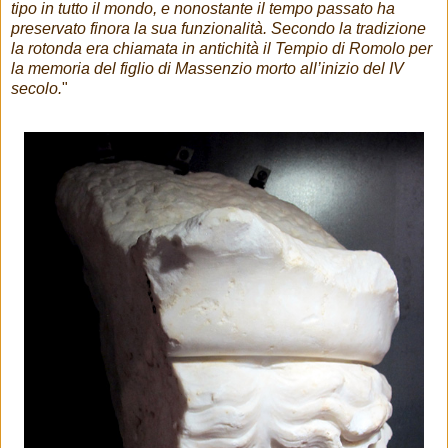
tipo in tutto il mondo, e nonostante il tempo passato ha
preservato finora la sua funzionalità. Secondo la tradizione
la rotonda era chiamata in antichità il Tempio di Romolo per
la memoria del figlio di Massenzio morto all’inizio del IV
secolo.
"