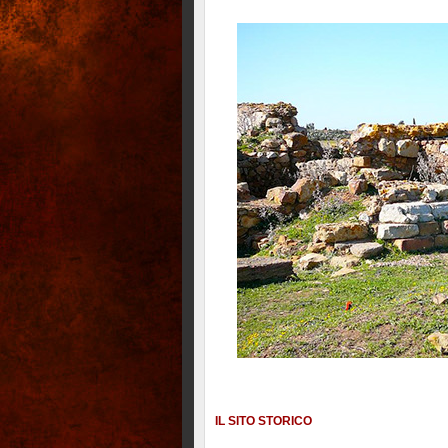
IL SITO STORICO