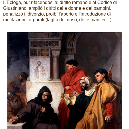
L'Ecloga, pur rifacendosi al diritto romano e al Codice di
Giustiniano, ampliò i diritti delle donne e dei bambini,
penalizzò il divorzio, proibì l'aborto e l'introduzione di
mutilazioni corporali (taglio del naso, delle mani ecc.).