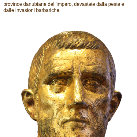
province danubiane dell'impero, devastate dalla peste e
dalle invasioni barbariche.