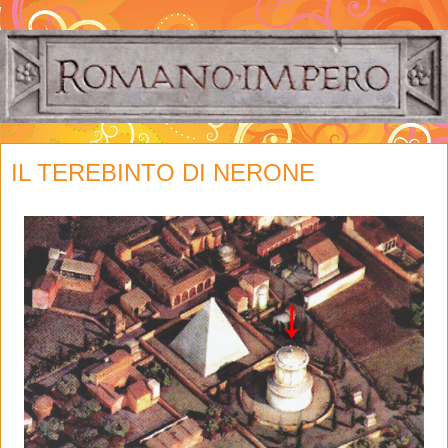
IL TEREBINTO DI NERONE