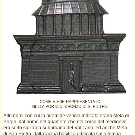
COME VIENE RAPPRESENTATO
NELLA PORTA DI BRONZO DI S. PIETRO
Altri nomi con cui la piramide veniva indicata erano Meta di
Borgo, dal nome del quartiere che nel corso del medioevo
era sorto sull'area suburbana del Vaticano, ed anche Meta
di San Pietro, dalla vicina basilica edificata sulla tomba