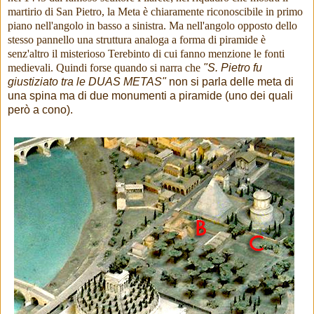
martirio di San Pietro, la Meta è chiaramente riconoscibile in primo
piano nell'angolo in basso a sinistra. Ma nell'angolo opposto dello
stesso pannello una struttura analoga a forma di piramide è
senz'altro il misterioso Terebinto di cui fanno menzione le fonti
medievali. Quindi forse quando si narra che
"S. Pietro fu
giustiziato tra le DUAS METAS"
non si parla delle meta di
una spina ma di due monumenti a piramide (uno dei quali
però a cono).