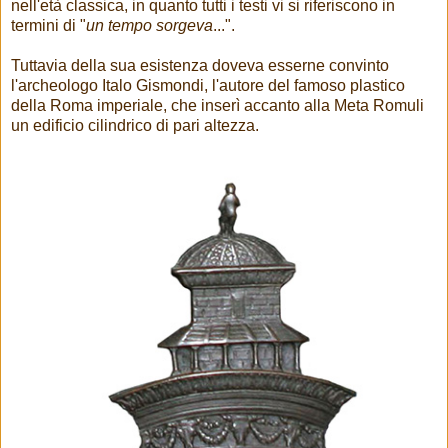
nell'età classica, in quanto tutti i testi vi si riferiscono in
termini di "
un tempo sorgeva
...".
Tuttavia della sua esistenza doveva esserne convinto
l'archeologo Italo Gismondi, l'autore del famoso plastico
della Roma imperiale, che inserì accanto alla Meta Romuli
un edificio cilindrico di pari altezza.