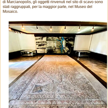
di Marcianopolis, gli oggetti rinvenuti nel sito di scavo sono
stati raggruppati, per la maggior parte, nel Museo del
Mosaico.