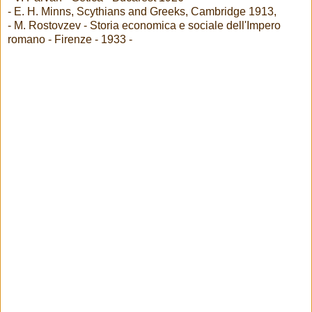
- E. H. Minns, Scythians and Greeks, Cambridge 1913,
- M. Rostovzev - Storia economica e sociale dell'Impero
romano - Firenze - 1933 -