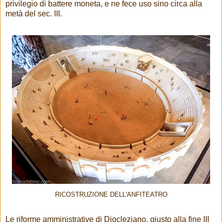
privilegio di battere moneta, e ne fece uso sino circa alla
metà del sec. III.
RICOSTRUZIONE DELL'ANFITEATRO
Le riforme amministrative di Diocleziano, giusto alla fine III