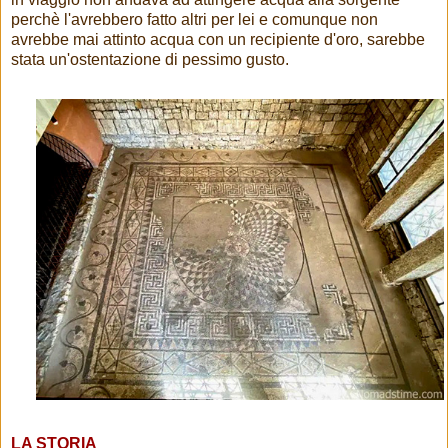
perchè l'avrebbero fatto altri per lei e comunque non
avrebbe mai attinto acqua con un recipiente d'oro, sarebbe
stata un'ostentazione di pessimo gusto.
LA STORIA