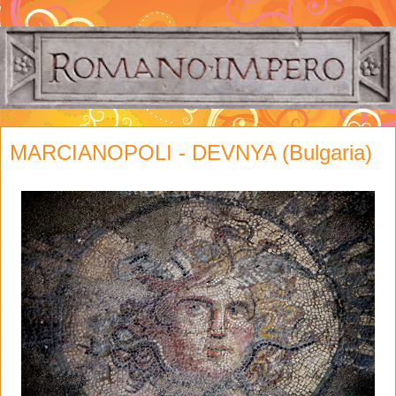
MARCIANOPOLI - DEVNYA (Bulgaria)