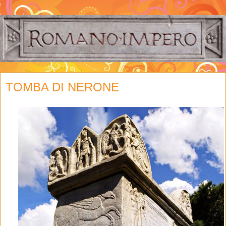
TOMBA DI NERONE