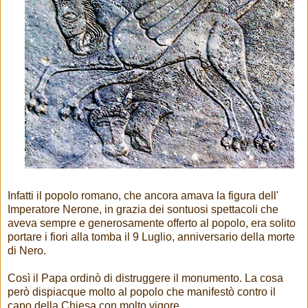
Infatti il popolo romano, che ancora amava la figura dell'
Imperatore Nerone, in grazia dei sontuosi spettacoli che
aveva sempre e generosamente offerto al popolo, era solito
portare i fiori alla tomba il 9 Luglio, anniversario della morte
di Nero.
Così il Papa ordinò di distruggere il monumento. La cosa
però dispiacque molto al popolo che manifestò contro il
capo della Chiesa con molto vigore.