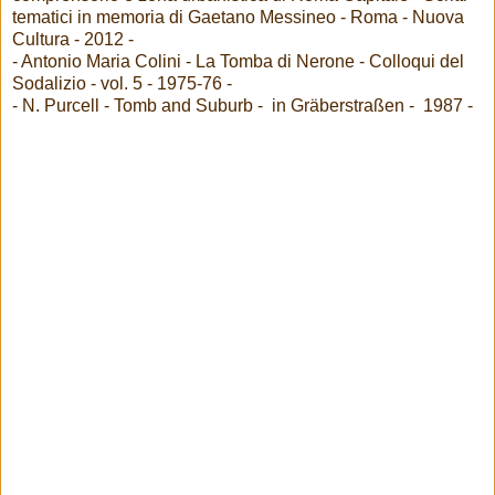
tematici in memoria di Gaetano Messineo - Roma - Nuova
Cultura - 2012 -
- Antonio Maria Colini - La Tomba di Nerone - Colloqui del
Sodalizio - vol. 5 - 1975-76 -
- N. Purcell - Tomb and Suburb - in Gräberstraßen - 1987 -