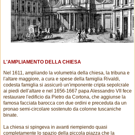
L'AMPLIAMENTO DELLA CHIESA
Nel 1611, ampliando la volumetria della chiesa, la tribuna e
l'altare maggiore, a cura e spese della famiglia Rivaldi,
codesta famiglia si assicurò un'imponente cripta sepolcrale
ai piedi dell'altare e nel 1656-1667 papa Alessandro VII fece
restaurare l'edificio da Pietro da Cortona, che aggiunse la
famosa facciata barocca con due ordini e preceduta da un
pronao semi-circolare sostenuto da colonne tuscaniche
binate.
La chiesa si spingeva in avanti riempiendo quasi
completamente lo spazio della piccola piazza che la