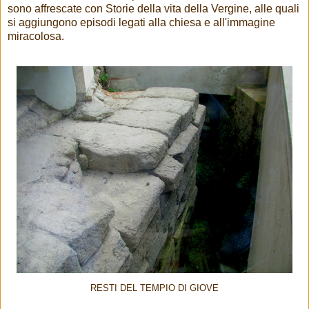
sono affrescate con Storie della vita della Vergine, alle quali
si aggiungono episodi legati alla chiesa e all'immagine
miracolosa.
RESTI DEL TEMPIO DI GIOVE