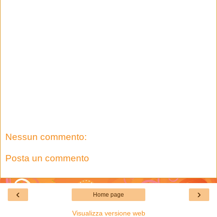
Nessun commento:
Posta un commento
‹
›
Home page
Visualizza versione web