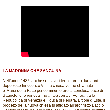
LA MADONNA CHE SANGUINA
Nell’anno 1482, anche se i lavori terminarono due anni
dopo sotto Innocenzo VIII: la chiesa venne chiamata
S.Maria della Pace per commemorare la conclusa pace di
Bagnolo, che poneva fine alla Guerra di Ferrara tra la
Repubblica di Venezia e il duca di Ferrara, Ercole d’Este. Il
progetto della nuova chiesa fu affidato all’architetto Baccio