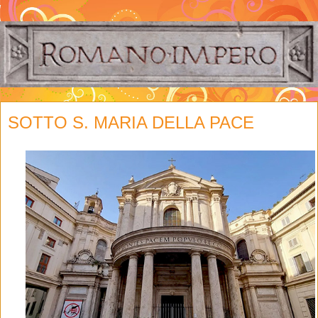
SOTTO S. MARIA DELLA PACE