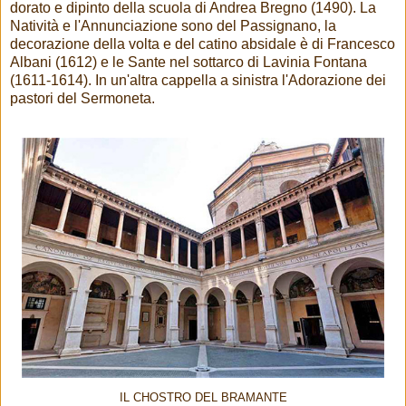
dorato e dipinto della scuola di Andrea Bregno (1490). La
Natività e l'Annunciazione sono del Passignano, la
decorazione della volta e del catino absidale è di Francesco
Albani (1612) e le Sante nel sottarco di Lavinia Fontana
(1611-1614). In un'altra cappella a sinistra l'Adorazione dei
pastori del Sermoneta.
IL CHOSTRO DEL BRAMANTE