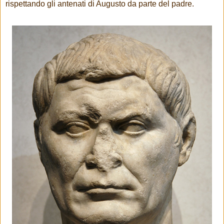
rispettando gli antenati di Augusto da parte del padre.