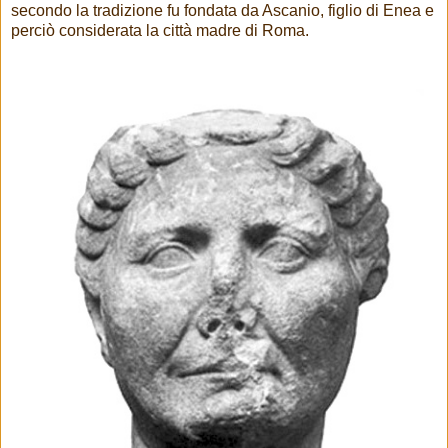
secondo la tradizione fu fondata da Ascanio, figlio di Enea e
perciò considerata la città madre di Roma.