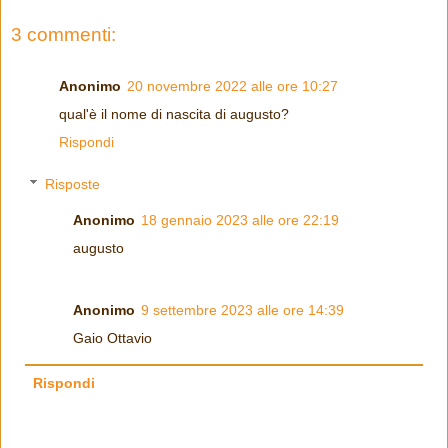
3 commenti:
Anonimo
20 novembre 2022 alle ore 10:27
qual'è il nome di nascita di augusto?
Rispondi
Risposte
Anonimo
18 gennaio 2023 alle ore 22:19
augusto
Anonimo
9 settembre 2023 alle ore 14:39
Gaio Ottavio
Rispondi