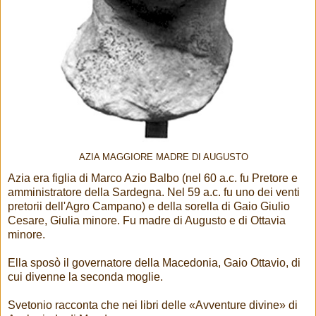
AZIA MAGGIORE MADRE DI AUGUSTO
Azia era figlia di Marco Azio Balbo (nel 60 a.c. fu Pretore e
amministratore della Sardegna. Nel 59 a.c. fu uno dei venti
pretorii dell'Agro Campano) e della sorella di Gaio Giulio
Cesare, Giulia minore. Fu madre di Augusto e di Ottavia
minore.
Ella sposò il governatore della Macedonia, Gaio Ottavio, di
cui divenne la seconda moglie.
Svetonio racconta che nei libri delle «Avventure divine» di