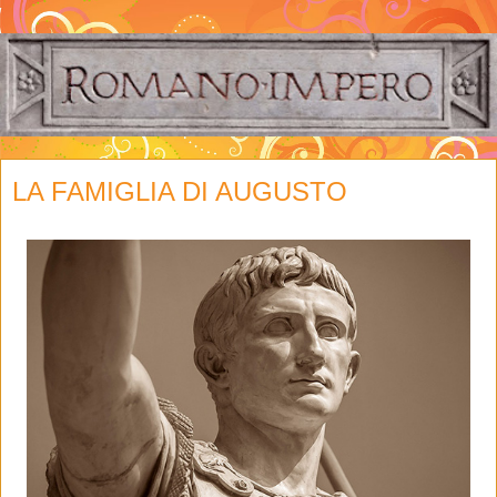
LA FAMIGLIA DI AUGUSTO