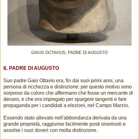
GAIUS OCTAVIUS, PADRE DI AUGUSTO
IL PADRE DI AUGUSTO
Suo padre Gaio Ottavio era, fin dai suoi primi anni, una
persona di ricchezza e distinzione: per questo motivo sono
sorpreso da coloro che affermano che fosse un mercante di
denaro, e che era impiegato per spargere tangenti e fare
propaganda per i candidati a elezioni, nel Campo Marzio.
Essendo stato allevato nell'abbondanza derivata da una
grande proprietà, raggiunse facilmente posti onorevoli e
assolse i suoi doveri con molta distinzione.