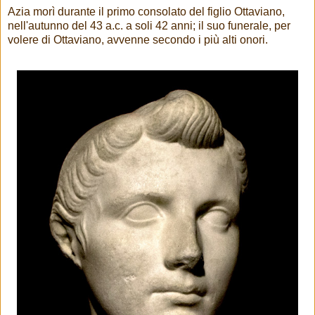
Azia morì durante il primo consolato del figlio Ottaviano,
nell'autunno del 43 a.c. a soli 42 anni; il suo funerale, per
volere di Ottaviano, avvenne secondo i più alti onori.