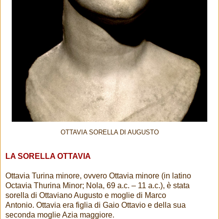
OTTAVIA SORELLA DI AUGUSTO
LA SORELLA OTTAVIA
Ottavia Turina minore, ovvero Ottavia minore (in latino
Octavia Thurina Minor; Nola, 69 a.c. – 11 a.c.), è stata
sorella di Ottaviano Augusto e moglie di Marco
Antonio. Ottavia era figlia di Gaio Ottavio e della sua
seconda moglie Azia maggiore.