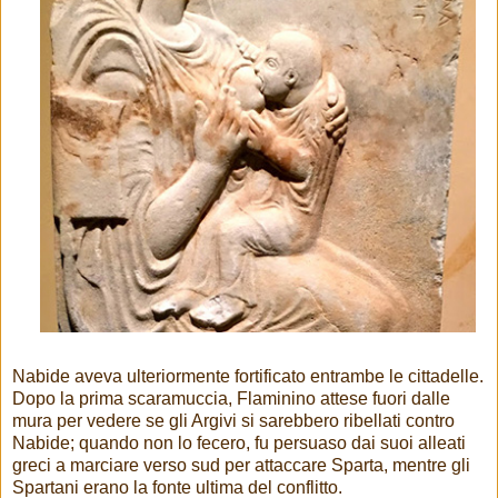
Nabide aveva ulteriormente fortificato entrambe le cittadelle.
Dopo la prima scaramuccia, Flaminino attese fuori dalle
mura per vedere se gli Argivi si sarebbero ribellati contro
Nabide; quando non lo fecero, fu persuaso dai suoi alleati
greci a marciare verso sud per attaccare Sparta, mentre gli
Spartani erano la fonte ultima del conflitto.