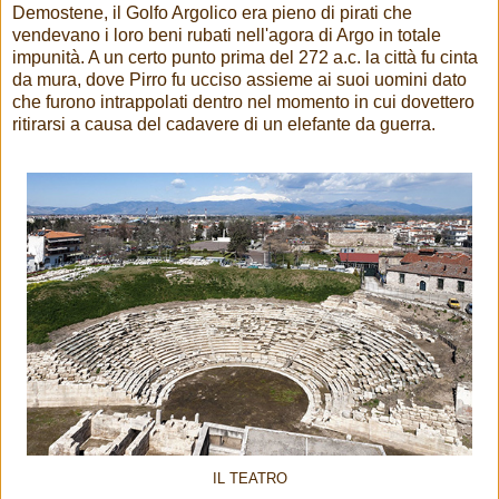
Demostene, il Golfo Argolico era pieno di pirati che
vendevano i loro beni rubati nell'agora di Argo in totale
impunità. A un certo punto prima del 272 a.c. la città fu cinta
da mura, dove Pirro fu ucciso assieme ai suoi uomini dato
che furono intrappolati dentro nel momento in cui dovettero
ritirarsi a causa del cadavere di un elefante da guerra.
IL TEATRO