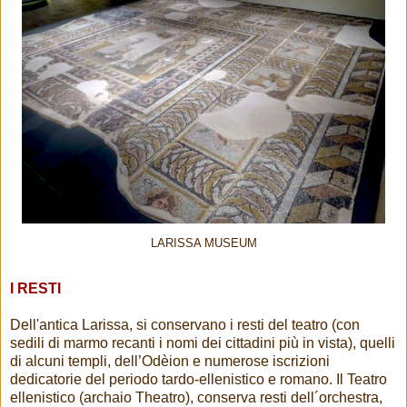
LARISSA MUSEUM
I RESTI
Dell'antica Larissa, si conservano i resti del teatro (con
sedili di marmo recanti i nomi dei cittadini più in vista), quelli
di alcuni templi, dell’Odèion e numerose iscrizioni
dedicatorie del periodo tardo-ellenistico e romano. Il Teatro
ellenistico (archaio Theatro), conserva resti dell´orchestra,