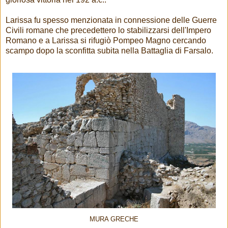
Larissa fu spesso menzionata in connessione delle Guerre
Civili romane che precedettero lo stabilizzarsi dell'Impero
Romano e a Larissa si rifugiò Pompeo Magno cercando
scampo dopo la sconfitta subita nella Battaglia di Farsalo.
MURA GRECHE