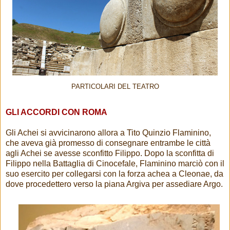
PARTICOLARI DEL TEATRO
GLI ACCORDI CON ROMA
Gli Achei si avvicinarono allora a Tito Quinzio Flaminino,
che aveva già promesso di consegnare entrambe le città
agli Achei se avesse sconfitto Filippo. Dopo la sconfitta di
Filippo nella Battaglia di Cinocefale, Flaminino marciò con il
suo esercito per collegarsi con la forza achea a Cleonae, da
dove procedettero verso la piana Argiva per assediare Argo.