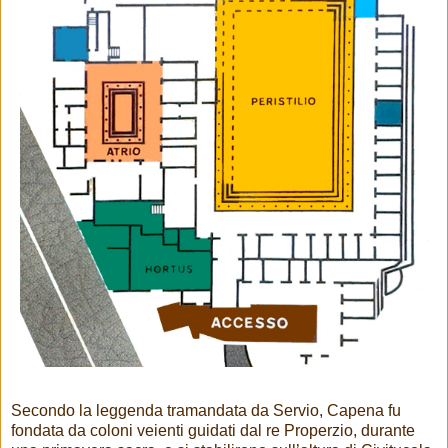
Secondo la leggenda tramandata da Servio, Capena fu
fondata da coloni veienti guidati dal re Properzio, durante