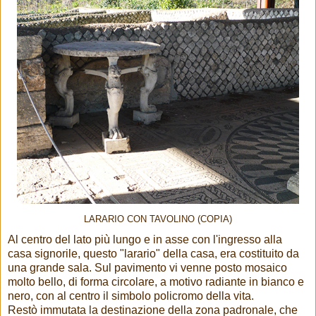
LARARIO CON TAVOLINO (COPIA)
Al centro del lato più lungo e in asse con l'ingresso alla
casa signorile, questo "larario" della casa, era costituito da
una grande sala. Sul pavimento vi venne posto mosaico
molto bello, di forma circolare, a motivo radiante in bianco e
nero, con al centro il simbolo policromo della vita.
Restò immutata la destinazione della zona padronale, che