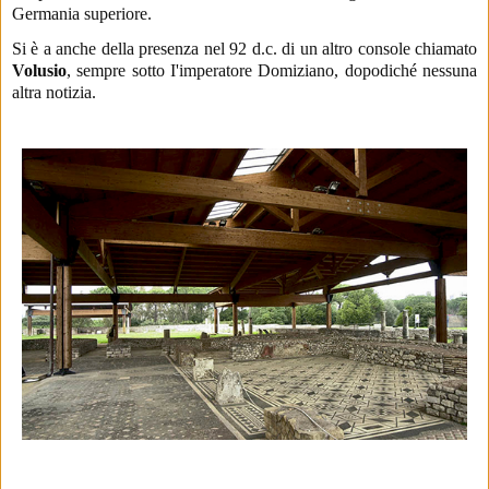
Germania superiore.
Si è a anche della presenza nel 92 d.c. di un altro console chiamato
Volusio
,
sempre
sotto I'imperatore Domiziano, dopodiché nessuna
altra notizia.