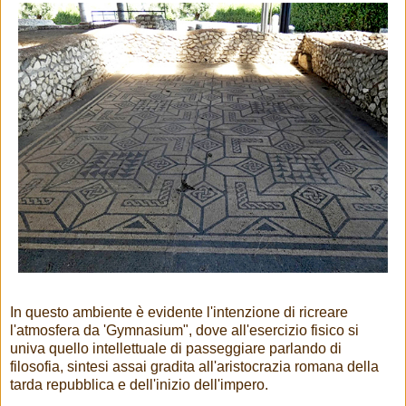
In questo ambiente è evidente l'intenzione di ricreare
l'atmosfera da 'Gymnasium", dove all'esercizio fisico si
univa quello intellettuale di passeggiare parlando di
filosofia, sintesi assai gradita all'aristocrazia romana della
tarda repubblica e dell'inizio dell'impero.