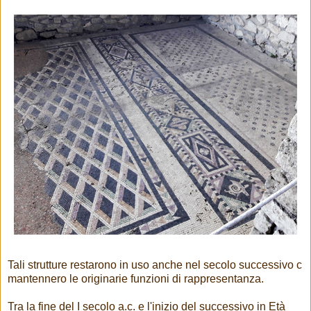
Tali strutture restarono in uso anche nel secolo successivo c
mantennero le originarie funzioni di rappresentanza.
Tra la fine del I secolo a.c. e l'inizio del successivo in Età