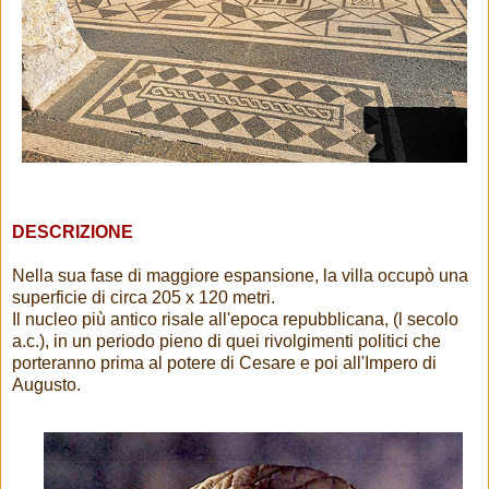
DESCRIZIONE
Nella sua fase di maggiore espansione, la villa occupò una
superficie di circa 205 x 120 metri.
Il nucleo più antico risale all'epoca repubblicana, (l secolo
a.c.), in un periodo pieno di quei rivolgimenti politici che
porteranno prima al potere di Cesare e poi all'Impero di
Augusto.