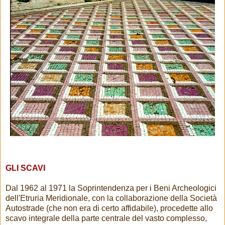
GLI SCAVI
Dal 1962 al 1971 la Soprintendenza per i Beni Archeologici
dell'Etruria Meridionale, con la collaborazione della Società
Autostrade (che non era di certo affidabile), procedette allo
scavo integrale della parte centrale del vasto complesso,