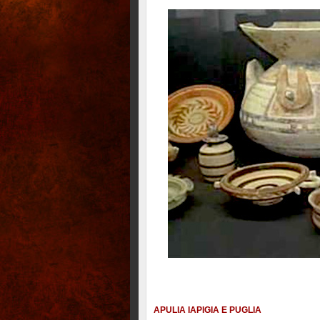
APULIA IAPIGIA E PUGLIA