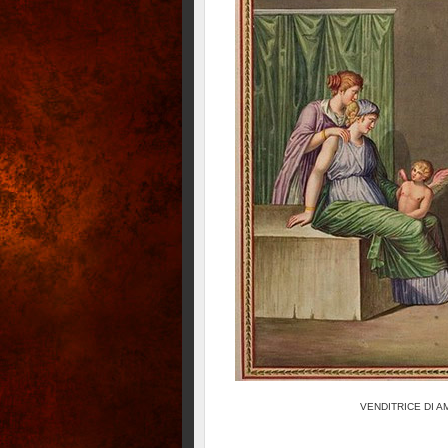
VENDITRICE DI A