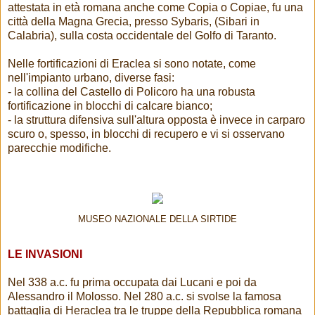
attestata in età romana anche come Copia o Copiae, fu una
città della Magna Grecia, presso Sybaris, (Sibari in
Calabria), sulla costa occidentale del Golfo di Taranto.
Nelle fortificazioni di Eraclea si sono notate, come
nell'impianto urbano, diverse fasi:
- la collina del Castello di Policoro ha una robusta
fortificazione in blocchi di calcare bianco;
- la struttura difensiva sull'altura opposta è invece in carparo
scuro o, spesso, in blocchi di recupero e vi si osservano
parecchie modifiche.
MUSEO NAZIONALE DELLA SIRTIDE
LE INVASIONI
Nel 338 a.c. fu prima occupata dai Lucani e poi da
Alessandro il Molosso. Nel 280 a.c. si svolse la famosa
battaglia di Heraclea tra le truppe della Repubblica romana