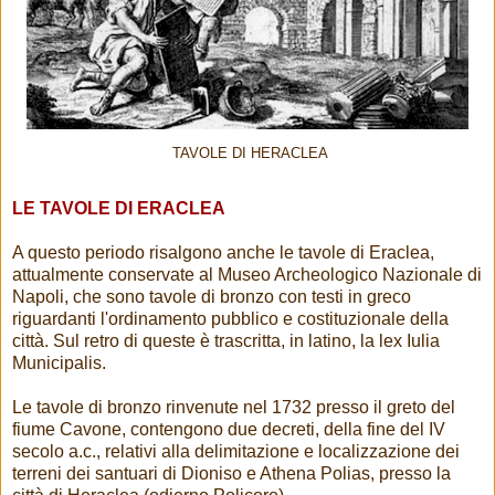
TAVOLE DI HERACLEA
LE TAVOLE DI ERACLEA
A questo periodo risalgono anche le tavole di Eraclea,
attualmente conservate al Museo Archeologico Nazionale di
Napoli, che sono tavole di bronzo con testi in greco
riguardanti l'ordinamento pubblico e costituzionale della
città. Sul retro di queste è trascritta, in latino, la lex Iulia
Municipalis.
Le tavole di bronzo rinvenute nel 1732 presso il greto del
fiume Cavone, contengono due decreti, della fine del IV
secolo a.c., relativi alla delimitazione e localizzazione dei
terreni dei santuari di Dioniso e Athena Polias, presso la