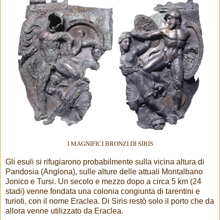
I MAGNIFICI BRONZI DI SIRIS
Gli esuli si rifugiarono probabilmente sulla vicina altura di
Pandosia (Anglona), sulle alture delle attuali Montalbano
Jonico e Tursi. Un secolo e mezzo dopo a circa 5 km (24
stadi) venne fondata una colonia congiunta di tarentini e
turioti, con il nome Eraclea. Di Siris restò solo il porto che da
allora venne utilizzato da Eraclea.