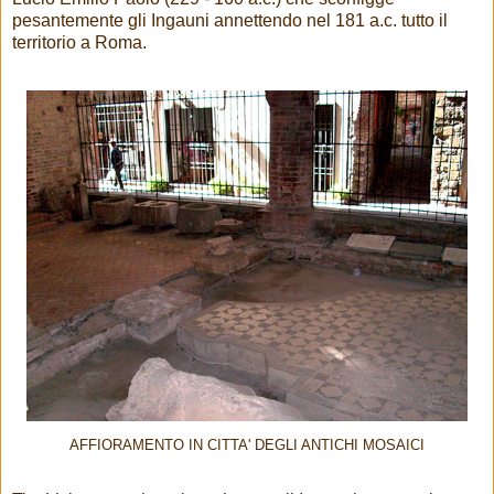
pesantemente gli Ingauni annettendo nel 181 a.c. tutto il
territorio a Roma.
AFFIORAMENTO IN CITTA' DEGLI ANTICHI MOSAICI