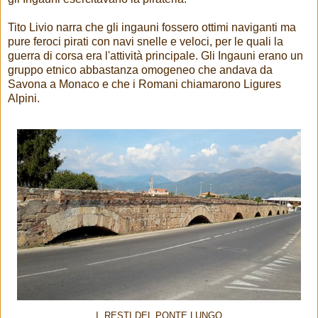
Tito Livio narra che gli ingauni fossero ottimi naviganti ma
pure feroci pirati con navi snelle e veloci, per le quali la
guerra di corsa era l'attività principale. Gli Ingauni erano un
gruppo etnico abbastanza omogeneo che andava da
Savona a Monaco e che i Romani chiamarono Ligures
Alpini.
I RESTI DEL PONTE LUNGO