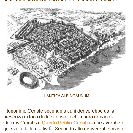
L'ANTICA ALBINGAUNUM
Il toponimo Ceriale secondo alcuni deriverebbe dalla
presenza in loco di due consoli dell'Impero romano -
Onicius Cerialis e
Quinto Petilio Cerialis
- che avrebbero
qui svolto la loro attività. Secondo altri deriverebbe invece