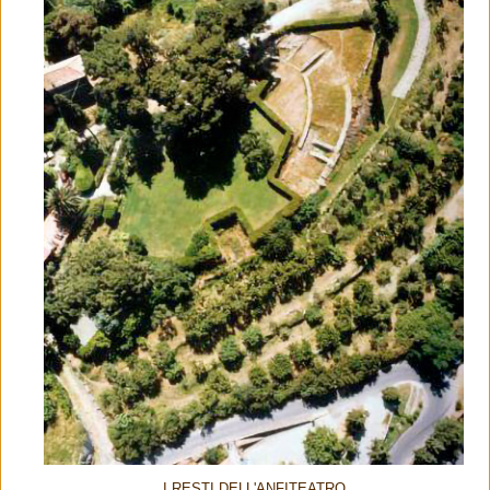
I RESTI DELL'ANFITEATRO