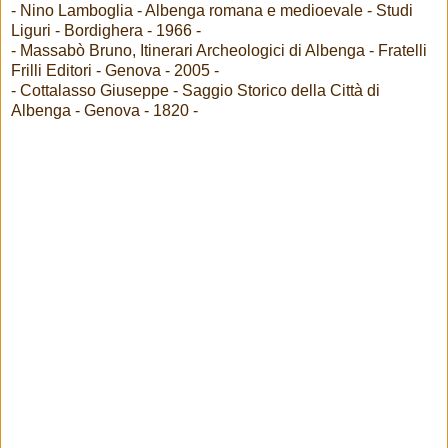
- Nino Lamboglia - Albenga romana e medioevale - Studi
Liguri - Bordighera - 1966 -
- Massabò Bruno, Itinerari Archeologici di Albenga - Fratelli
Frilli Editori - Genova - 2005 -
- Cottalasso Giuseppe - Saggio Storico della Città di
Albenga - Genova - 1820 -