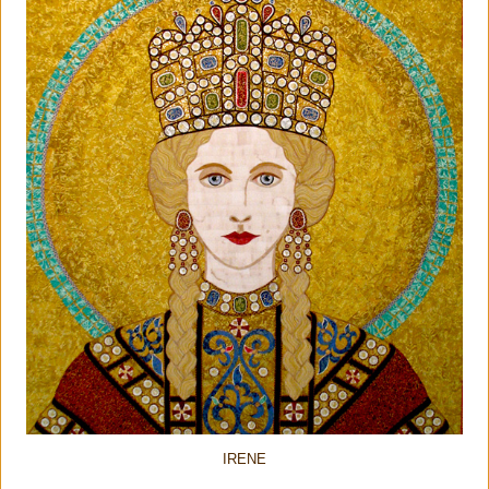
IRENE