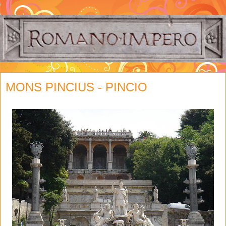
MONS PINCIUS - PINCIO