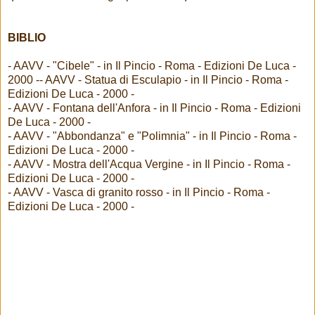
BIBLIO
- AAVV - "Cibele" - in Il Pincio - Roma - Edizioni De Luca -
2000 -- AAVV - Statua di Esculapio - in Il Pincio - Roma -
Edizioni De Luca - 2000 -
- AAVV - Fontana dell'Anfora - in Il Pincio - Roma - Edizioni
De Luca - 2000 -
- AAVV - "Abbondanza" e "Polimnia" - in Il Pincio - Roma -
Edizioni De Luca - 2000 -
- AAVV - Mostra dell'Acqua Vergine - in Il Pincio - Roma -
Edizioni De Luca - 2000 -
- AAVV - Vasca di granito rosso - in Il Pincio - Roma -
Edizioni De Luca - 2000 -