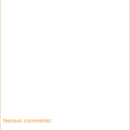
Nessun commento: