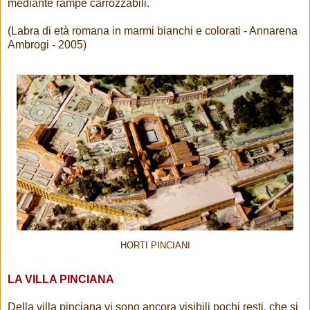
mediante rampe carrozzabili.
(Labra di età romana in marmi bianchi e colorati - Annarena
Ambrogi - 2005)
HORTI PINCIANI
LA VILLA PINCIANA
Della villa pinciana vi sono ancora visibili pochi resti, che si