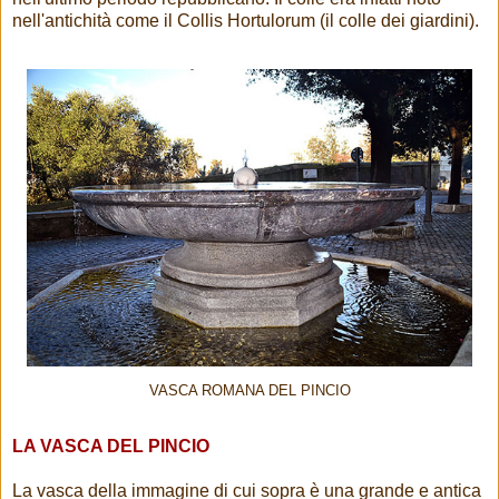
nell'antichità come il Collis Hortulorum (il colle dei giardini).
VASCA ROMANA DEL PINCIO
LA VASCA DEL PINCIO
La vasca della immagine di cui sopra è una grande e antica