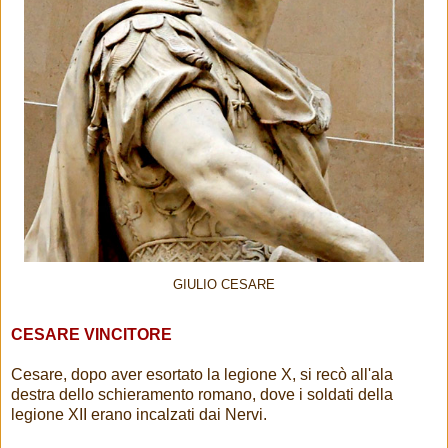
GIULIO CESARE
CESARE VINCITORE
Cesare, dopo aver esortato la legione X, si recò all'ala
destra dello schieramento romano, dove i soldati della
legione XII erano incalzati dai Nervi.