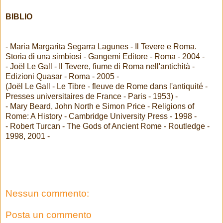
BIBLIO
- Maria Margarita Segarra Lagunes - Il Tevere e Roma.
Storia di una simbiosi - Gangemi Editore - Roma - 2004 -
- Joël Le Gall - Il Tevere, fiume di Roma nell'antichità -
Edizioni Quasar - Roma - 2005 -
(Joël Le Gall - Le Tibre - fleuve de Rome dans l'antiquité -
Presses universitaires de France - Paris - 1953) -
- Mary Beard, John North e Simon Price - Religions of
Rome: A History - Cambridge University Press - 1998 -
- Robert Turcan - The Gods of Ancient Rome - Routledge -
1998, 2001 -
Nessun commento:
Posta un commento