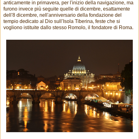
anticamente in primavera, per l'inizio della navigazione, ma
furono invece più seguite quelle di dicembre, esattamente
dell'8 dicembre, nell'anniversario della fondazione del
tempio dedicato al Dio sull’Isola Tiberina, feste che si
vogliono istituite dallo stesso Romolo, il fondatore di Roma.