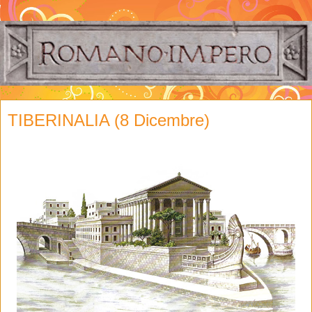
TIBERINALIA (8 Dicembre)