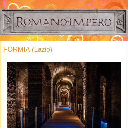
FORMIA (Lazio)