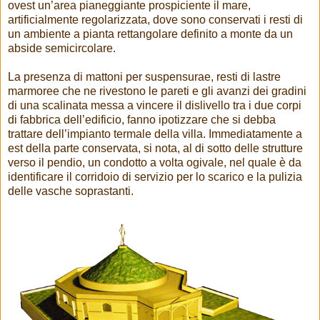
ovest un’area pianeggiante prospiciente il mare,
artificialmente regolarizzata, dove sono conservati i resti di
un ambiente a pianta rettangolare definito a monte da un
abside semicircolare.
La presenza di mattoni per suspensurae, resti di lastre
marmoree che ne rivestono le pareti e gli avanzi dei gradini
di una scalinata messa a vincere il dislivello tra i due corpi
di fabbrica dell’edificio, fanno ipotizzare che si debba
trattare dell’impianto termale della villa. Immediatamente a
est della parte conservata, si nota, al di sotto delle strutture
verso il pendio, un condotto a volta ogivale, nel quale è da
identificare il corridoio di servizio per lo scarico e la pulizia
delle vasche soprastanti.