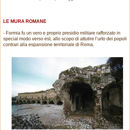
LE MURA ROMANE
- Formia fu un vero e proprio presidio militare rafforzato in
special modo verso est, allo scopo di attutire l’urto dei popoli
contrari alla espansione territoriale di Roma.