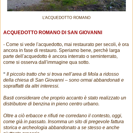
L'ACQUEDOTTO ROMANO
ACQUEDOTTO ROMANO DI SAN GIOVANNI
- Come si vede l'acquedotto, mai restaurato per secoli, è ora
ancora in fase di restauro. Speriamo bene, perchè larga
parte dell'acquedotto è ancora interrato o seminterrato,
come si osserva dall'immagine qua sotto.
"
Il piccolo tratto che si trova nell’area di Mola a ridosso
della chiesa di San Giovanni – sono ormai abbandonati e
sopraffatti da altri interessi.
Basti considerare che proprio accanto è stato realizzato un
distributore di benzina in pieno centro urbano.
Oltre a ciò erbacce e rifiuti ne corredano il contesto, oggi,
come già in passato. Insomma un sito di pregevole fattura
storica e archeologia abbandonato a se stesso e anche