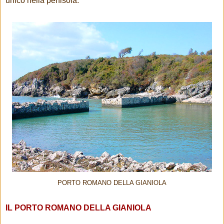
unico nella penisola.
PORTO ROMANO DELLA GIANIOLA
IL PORTO ROMANO DELLA GIANIOLA