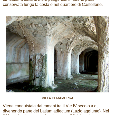
conservata lungo la costa e nel quartiere di Castellone.
VILLA DI MAMURRA
Viene conquistata dai romani tra il V e IV secolo a.c.,
divenendo parte del Latium adiectum (Lazio aggiunto). Nel