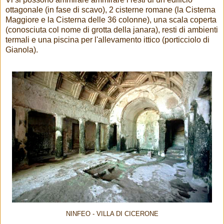
ottagonale (in fase di scavo), 2 cisterne romane (la Cisterna
Maggiore e la Cisterna delle 36 colonne), una scala coperta
(conosciuta col nome di grotta della janara), resti di ambienti
termali e una piscina per l'allevamento ittico (porticciolo di
Gianola).
NINFEO - VILLA DI CICERONE