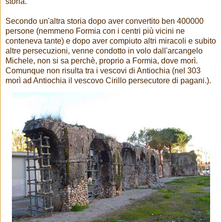
storia.
Secondo un'altra storia dopo aver convertito ben 400000
persone (nemmeno Formia con i centri più vicini ne
conteneva tante) e dopo aver compiuto altri miracoli e subito
altre persecuzioni, venne condotto in volo dall'arcangelo
Michele, non si sa perchè, proprio a Formia, dove morì.
Comunque non risulta tra i vescovi di Antiochia (nel 303
morì ad Antiochia il vescovo Cirillo persecutore di pagani.).