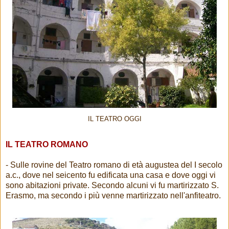
IL TEATRO OGGI
IL TEATRO ROMANO
- Sulle rovine del Teatro romano di età augustea del I secolo
a.c., dove nel seicento fu edificata una casa e dove oggi vi
sono abitazioni private. Secondo alcuni vi fu martirizzato S.
Erasmo, ma secondo i più venne martirizzato nell'anfiteatro.