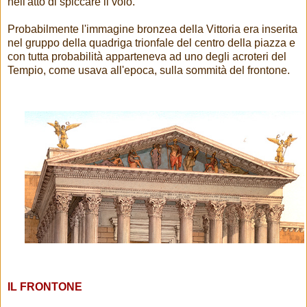
nell'atto di spiccare il volo.
Probabilmente l'immagine bronzea della Vittoria era inserita
nel gruppo della quadriga trionfale del centro della piazza e
con tutta probabilità apparteneva ad uno degli acroteri del
Tempio, come usava all'epoca, sulla sommità del frontone.
IL FRONTONE