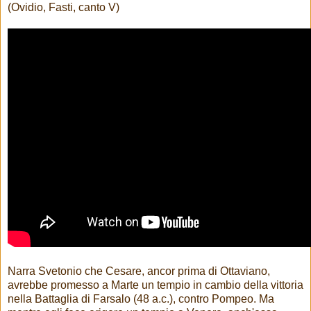
(Ovidio, Fasti, canto V)
Narra Svetonio che Cesare, ancor prima di Ottaviano,
avrebbe promesso a Marte un tempio in cambio della vittoria
nella Battaglia di Farsalo (48 a.c.), contro Pompeo. Ma