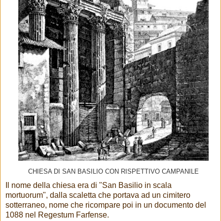
CHIESA DI SAN BASILIO CON RISPETTIVO CAMPANILE
Il nome della chiesa era di "San Basilio in scala
mortuorum", dalla scaletta che portava ad un cimitero
sotterraneo, nome che ricompare poi in un documento del
1088 nel Regestum Farfense.