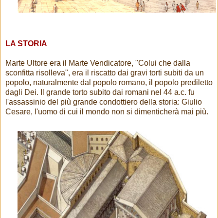
LA STORIA
Marte Ultore era il Marte Vendicatore, "Colui che dalla
sconfitta risolleva", era il riscatto dai gravi torti subiti da un
popolo, naturalmente dal popolo romano, il popolo prediletto
dagli Dei. Il grande torto subito dai romani nel 44 a.c. fu
l'assassinio del più grande condottiero della storia: Giulio
Cesare, l'uomo di cui il mondo non si dimenticherà mai più.