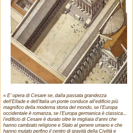
«
E' opera di Cesare se, dalla passata grandezza
dell'Ellade e dell'Italia un ponte conduce all'edificio più
magnifico della moderna storia del mondo, se l'Europa
occidentale è romanza, se l'Europa germanica è classica...
l'edificio di Cesare è durato oltre le migliaia d'anni che
hanno cambiato religione e Stato al genere umano e che
hanno mutato perfino il centro di gravità della Civiltà e