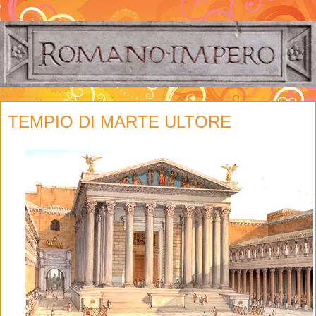
TEMPIO DI MARTE ULTORE