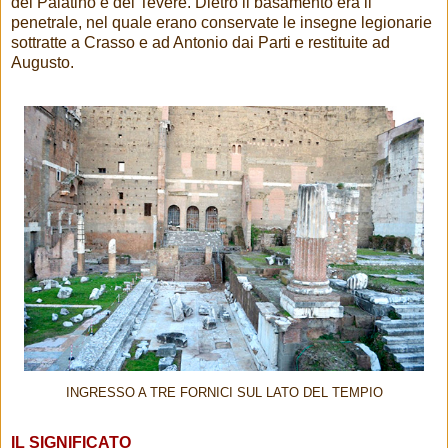
del Palatino e del Tevere. Dietro il basamento era il
penetrale, nel quale erano conservate le insegne legionarie
sottratte a Crasso e ad Antonio dai Parti e restituite ad
Augusto.
INGRESSO A TRE FORNICI SUL LATO DEL TEMPIO
IL SIGNIFICATO