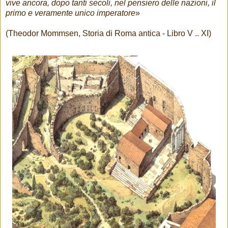
vive ancora, dopo tanti secoli, nel pensiero delle nazioni, il
primo e veramente unico imperatore
»
(Theodor Mommsen, Storia di Roma antica - Libro V .. XI)