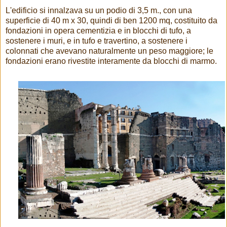
L'edificio si innalzava su un podio di 3,5 m., con una
superficie di 40 m x 30, quindi di ben 1200 mq, costituito da
fondazioni in opera cementizia e in blocchi di tufo, a
sostenere i muri, e in tufo e travertino, a sostenere i
colonnati che avevano naturalmente un peso maggiore; le
fondazioni erano rivestite interamente da blocchi di marmo.