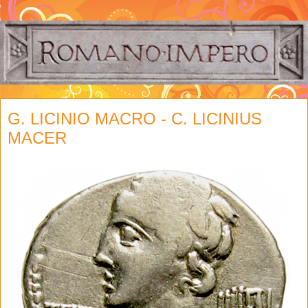
G. LICINIO MACRO - C. LICINIUS
MACER