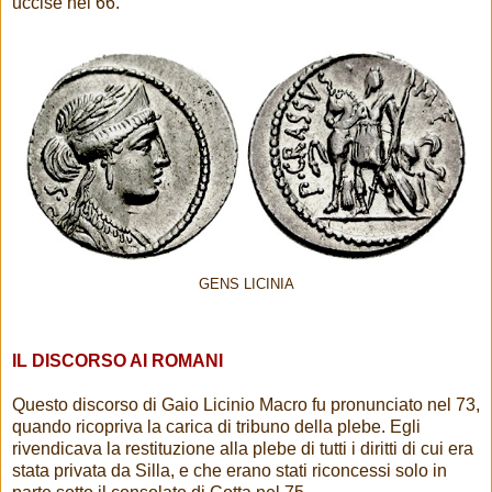
uccise nel 66.
GENS LICINIA
IL DISCORSO AI ROMANI
Questo discorso di Gaio Licinio Macro fu pronunciato nel 73,
quando ricopriva la carica di tribuno della plebe. Egli
rivendicava la restituzione alla plebe di tutti i diritti di cui era
stata privata da Silla, e che erano stati riconcessi solo in