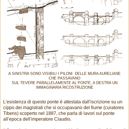
A SINISTRA SONO VISIBILI I PILONI DELLE MURA AURELIANE
CHE PASSAVANO
SUL TEVERE PARALLELAMENTE AL PONTE, A DESTRA UN
IMMAGINARIA RICOSTRUZIONE
L'esistenza di questo ponte è attestata dall'iscrizione su un
cippo dei magistrati che si occupavano del fiume (curatores
Tiberis) scoperto nel 1887, che parla di lavori sul ponte
all'epoca dell'imperatore Claudio.