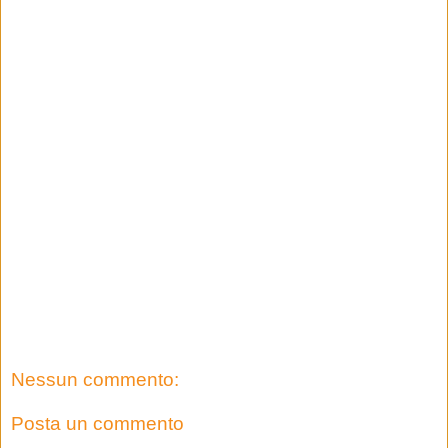
Nessun commento:
Posta un commento