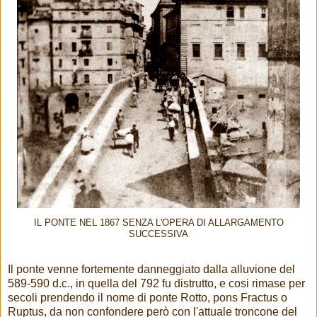
IL PONTE NEL 1867 SENZA L'OPERA DI ALLARGAMENTO
SUCCESSIVA
Il ponte venne fortemente danneggiato dalla alluvione del
589-590 d.c., in quella del 792 fu distrutto, e cosi rimase per
secoli prendendo il nome di ponte Rotto, pons Fractus o
Ruptus, da non confondere però con l'attuale troncone del