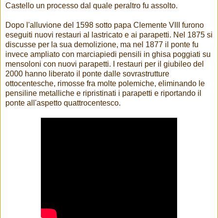
Castello un processo dal quale peraltro fu assolto.
Dopo l'alluvione del 1598 sotto papa Clemente VIII furono
eseguiti nuovi restauri al lastricato e ai parapetti. Nel 1875 si
discusse per la sua demolizione, ma nel 1877 il ponte fu
invece ampliato con marciapiedi pensili in ghisa poggiati su
mensoloni con nuovi parapetti. I restauri per il giubileo del
2000 hanno liberato il ponte dalle sovrastrutture
ottocentesche, rimosse fra molte polemiche, eliminando le
pensiline metalliche e ripristinati i parapetti e riportando il
ponte all'aspetto quattrocentesco.