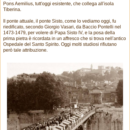
Pons Aemilius, tutt'oggi esistente, che collega all'isola
Tiberina.
Il ponte attuale, il ponte Sisto, come lo vediamo oggi, fu
riedificato, secondo Giorgio Vasari, da Baccio Pontelli nel
1473-1479, per volere di Papa Sisto IV, e la posa della
prima pietra è ricordata in un affresco che si trova nell'antico
Ospedale del Santo Spirito. Oggi molti studiosi rifiutano
però tale attribuzione.