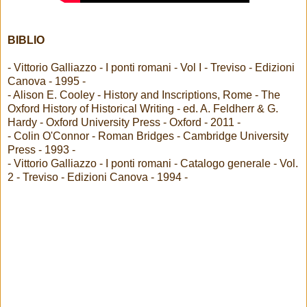
BIBLIO
- Vittorio Galliazzo - I ponti romani - Vol I - Treviso - Edizioni
Canova - 1995 -
- Alison E. Cooley - History and Inscriptions, Rome - The
Oxford History of Historical Writing - ed. A. Feldherr & G.
Hardy - Oxford University Press - Oxford - 2011 -
- Colin O'Connor - Roman Bridges - Cambridge University
Press - 1993 -
- Vittorio Galliazzo - I ponti romani - Catalogo generale - Vol.
2 - Treviso - Edizioni Canova - 1994 -