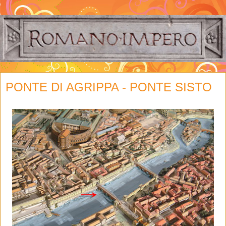
PONTE DI AGRIPPA - PONTE SISTO