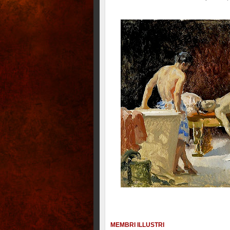
MEMBRI ILLUSTRI