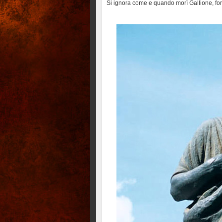
Si ignora come e quando morì Gallione, forse