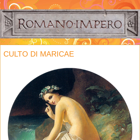
CULTO DI MARICAE