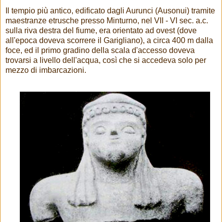
Il tempio più antico, edificato dagli Aurunci (Ausonui) tramite
maestranze etrusche presso Minturno, nel VII - VI sec. a.c.
sulla riva destra del fiume, era orientato ad ovest (dove
all'epoca doveva scorrere il Garigliano), a circa 400 m dalla
foce, ed il primo gradino della scala d'accesso doveva
trovarsi a livello dell'acqua, così che si accedeva solo per
mezzo di imbarcazioni.