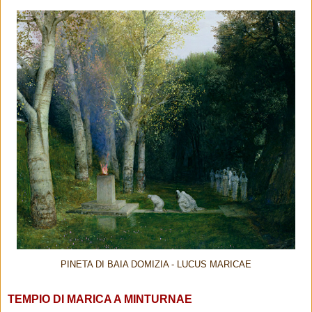
PINETA DI BAIA DOMIZIA - LUCUS MARICAE
TEMPIO DI MARICA A MINTURNAE