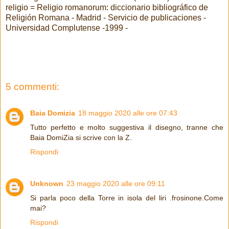
religio = Religio romanorum: diccionario bibliográfico de
Religión Romana - Madrid - Servicio de publicaciones -
Universidad Complutense -1999 -
5 commenti:
Baia Domizia
18 maggio 2020 alle ore 07:43
Tutto perfetto e molto suggestiva il disegno, tranne che
Baia DomiZia si scrive con la Z.
Rispondi
Unknown
23 maggio 2020 alle ore 09:11
Si parla poco della Torre in isola del liri .frosinone.Come
mai?
Rispondi