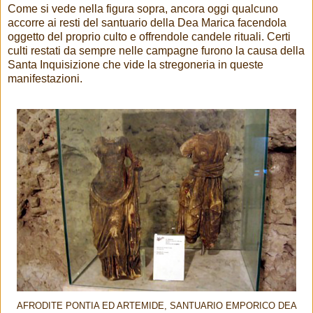
Come si vede nella figura sopra, ancora oggi qualcuno
accorre ai resti del santuario della Dea Marica facendola
oggetto del proprio culto e offrendole candele rituali. Certi
culti restati da sempre nelle campagne furono la causa della
Santa Inquisizione che vide la stregoneria in queste
manifestazioni.
AFRODITE PONTIA ED ARTEMIDE, SANTUARIO EMPORICO DEA