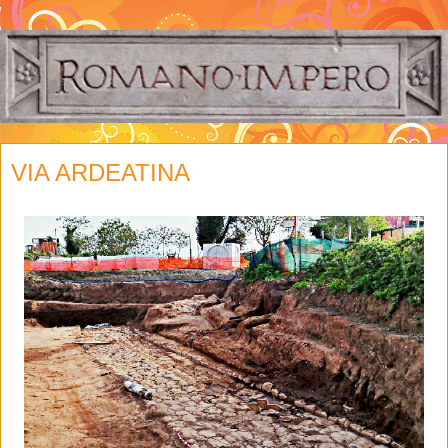
VIA ARDEATINA