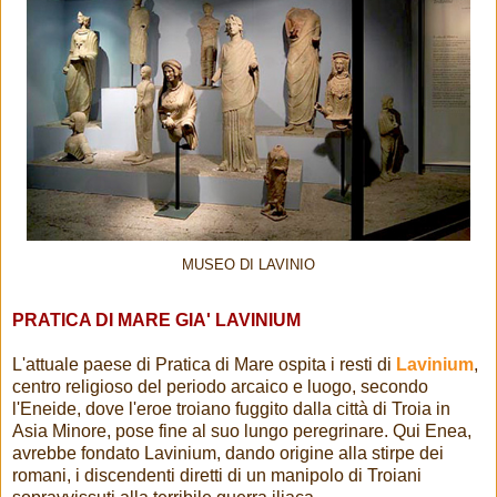
MUSEO DI LAVINIO
PRATICA DI MARE GIA' LAVINIUM
L'attuale paese di Pratica di Mare ospita i resti di
Lavinium
,
centro religioso del periodo arcaico e luogo, secondo
l'Eneide, dove l'eroe troiano fuggito dalla città di Troia in
Asia Minore, pose fine al suo lungo peregrinare. Qui Enea,
avrebbe fondato Lavinium, dando origine alla stirpe dei
romani, i discendenti diretti di un manipolo di Troiani