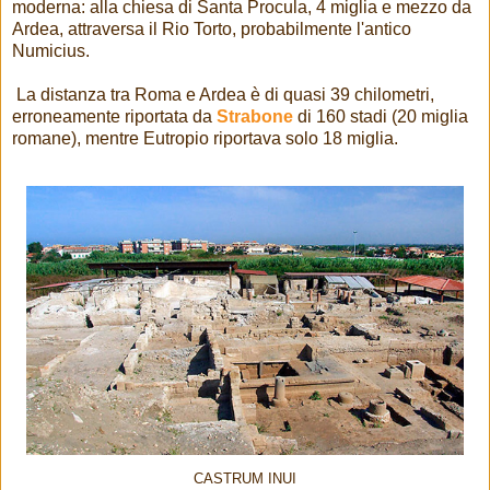
moderna: alla chiesa di Santa Procula, 4 miglia e mezzo da
Ardea, attraversa il Rio Torto, probabilmente l'antico
Numicius.
La distanza tra Roma e Ardea è di quasi 39 chilometri,
erroneamente riportata da
Strabone
di 160 stadi (20 miglia
romane), mentre Eutropio riportava solo 18 miglia.
CASTRUM INUI