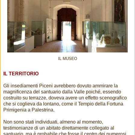
IL MUSEO
IL TERRITORIO
Gli insediamenti Piceni avrebbero dovuto ammirare la
magnificenza del santuario dalla Valle poiché, essendo
costruito su terrazze, doveva avere un effetto scenografico
che si coglieva da lontano, come il Tempio della Fortuna
Primigenia a Palestrina.
Non sono stati individuati, almeno al momento,
testimonianze di un abitato direttamente collegato al
santuario, ma è probabile che fosse il centro dei numerosi