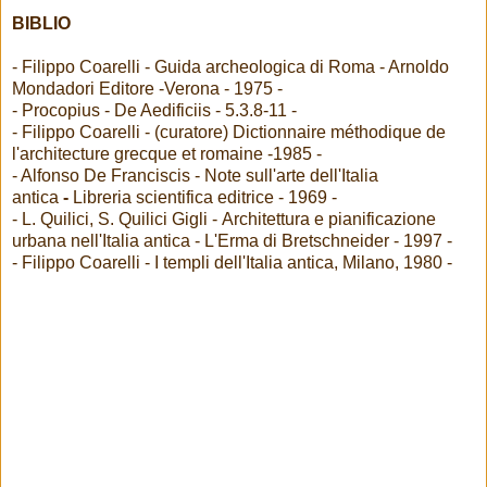
BIBLIO
- Filippo Coarelli - Guida archeologica di Roma - Arnoldo
Mondadori Editore -Verona - 1975 -
- Procopius - De Aedificiis - 5.3.8-11 -
- Filippo Coarelli - (curatore) Dictionnaire méthodique de
l'architecture grecque et romaine -1985 -
- Alfonso De Franciscis - Note sull'arte dell'Italia
antica
-
Libreria scientifica editrice - 1969 -
- L. Quilici, S. Quilici Gigli - Architettura e pianificazione
urbana nell'Italia antica - L'Erma di Bretschneider - 1997 -
- Filippo Coarelli - I templi dell'Italia antica, Milano, 1980 -