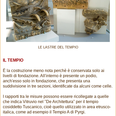
LE LASTRE DEL TEMPIO
IL TEMPIO
È la costruzione meno nota perchè è conservata solo ai
livelli di fondazione. All'interno è presente un podio,
anch'esso solo in fondazione, che presenta una
suddivisione in tre sezioni, identificate da alcuni come celle.
I rapporti tra le misure possono essere ricollegate a quelle
che indica Vitruvio nel "De Architettura" per il tempio
cosiddetto Tuscanico, cioè quello utilizzato in area etrusco-
italica, come ad esempio il Tempio A di Pyrgi.