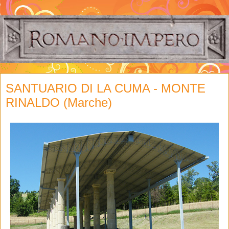
SANTUARIO DI LA CUMA - MONTE
RINALDO (Marche)