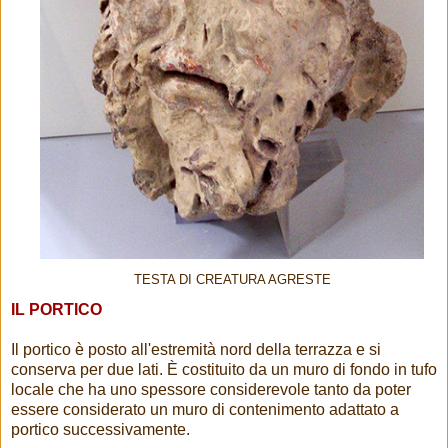
TESTA DI CREATURA AGRESTE
IL PORTICO
Il portico è posto all'estremità nord della terrazza e si
conserva per due lati. È costituito da un muro di fondo in tufo
locale che ha uno spessore considerevole tanto da poter
essere considerato un muro di contenimento adattato a
portico successivamente.