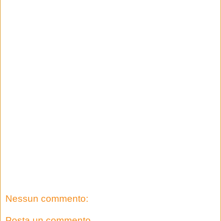
Nessun commento:
Posta un commento