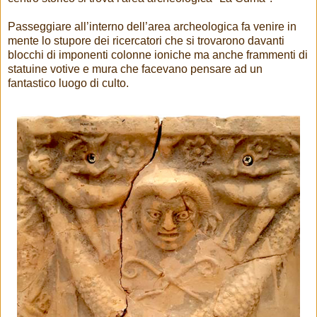
Passeggiare all’interno dell’area archeologica fa venire in
mente lo stupore dei ricercatori che si trovarono davanti
blocchi di imponenti colonne ioniche ma anche frammenti di
statuine votive e mura che facevano pensare ad un
fantastico luogo di culto.