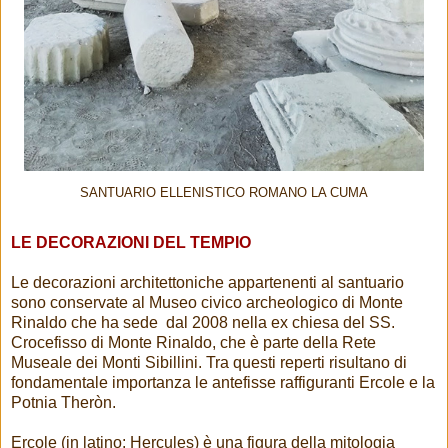
SANTUARIO ELLENISTICO ROMANO LA CUMA
LE DECORAZIONI DEL TEMPIO
Le decorazioni architettoniche appartenenti al santuario
sono conservate al Museo civico archeologico di Monte
Rinaldo che ha sede dal 2008 nella ex chiesa del SS.
Crocefisso di Monte Rinaldo, che è parte della Rete
Museale dei Monti Sibillini. Tra questi reperti risultano di
fondamentale importanza le antefisse raffiguranti Ercole e la
Potnia Theròn.
Ercole (in latino: Hercules) è una figura della mitologia