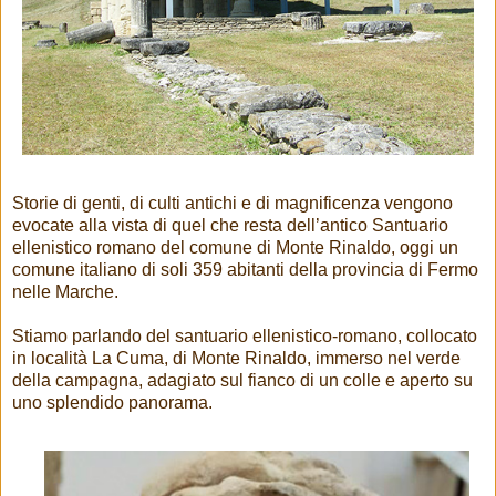
Storie di genti, di culti antichi e di magnificenza vengono
evocate alla vista di quel che resta dell’antico Santuario
ellenistico romano del comune di Monte Rinaldo, oggi un
comune italiano di soli 359 abitanti della provincia di Fermo
nelle Marche.
Stiamo parlando del santuario ellenistico-romano, collocato
in località La Cuma, di Monte Rinaldo, immerso nel verde
della campagna, adagiato sul fianco di un colle e aperto su
uno splendido panorama.