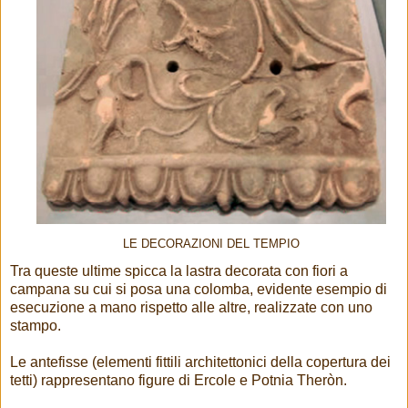
LE DECORAZIONI DEL TEMPIO
Tra queste ultime spicca la lastra decorata con fiori a
campana su cui si posa una colomba, evidente esempio di
esecuzione a mano rispetto alle altre, realizzate con uno
stampo.
Le antefisse (elementi fittili architettonici della copertura dei
tetti) rappresentano figure di Ercole e Potnia Theròn.