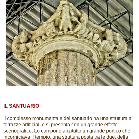
IL SANTUARIO
Il complesso monumentale del santuario ha una struttura a
terrazze artificiali e si presenta con un grande effetto
scenografico. Lo compone anzitutto un grande portico che
incorniciava il tempio, una struttura posta tra le due, della