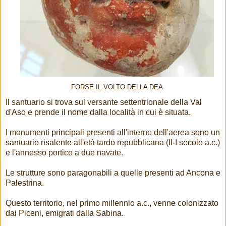
FORSE IL VOLTO DELLA DEA
Il santuario si trova sul versante settentrionale della Val
d'Aso e prende il nome dalla località in cui è situata.
I monumenti principali presenti all'interno dell'aerea sono un
santuario risalente all'età tardo repubblicana (II-I secolo a.c.)
e l'annesso portico a due navate.
Le strutture sono paragonabili a quelle presenti ad Ancona e
Palestrina.
Questo territorio, nel primo millennio a.c., venne colonizzato
dai Piceni, emigrati dalla Sabina.