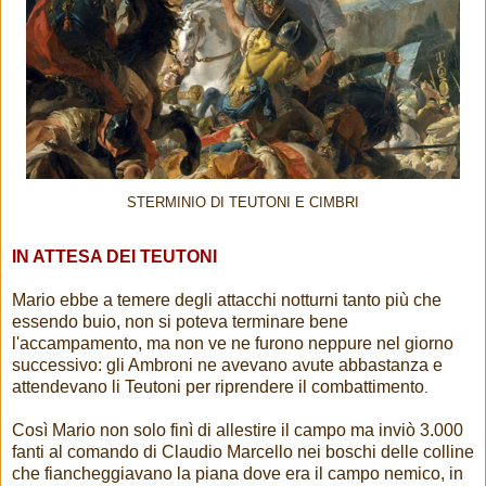
STERMINIO DI TEUTONI E CIMBRI
IN ATTESA DEI TEUTONI
Mario ebbe a temere degli attacchi notturni tanto più che
essendo buio, non si poteva terminare bene
l'accampamento, ma non ve ne furono neppure nel giorno
successivo: gli Ambroni ne avevano avute abbastanza e
attendevano li Teutoni per riprendere il combattimento
.
Così Mario non solo finì di allestire il campo ma inviò 3.000
fanti al comando di Claudio Marcello nei boschi delle colline
che fiancheggiavano la piana dove era il campo nemico, in