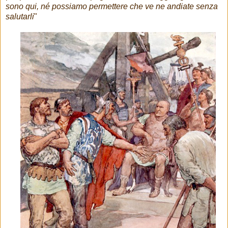
sono qui, né possiamo permettere che ve ne andiate senza
salutarli
"