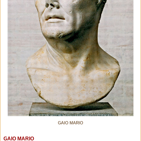
GAIO MARIO
GAIO MARIO