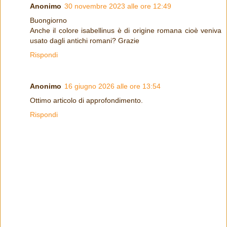
Anonimo
30 novembre 2023 alle ore 12:49
Buongiorno
Anche il colore isabellinus è di origine romana cioè veniva
usato dagli antichi romani? Grazie
Rispondi
Anonimo
16 giugno 2026 alle ore 13:54
Ottimo articolo di approfondimento.
Rispondi