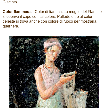
Giacinto.
Color flammeus
- Color di fiamma. La moglie del Flamine
si copriva il capo con tal colore. Pallade oltre al color
celeste si trova anche con colore di fuoco per mostrarla
guerriera.