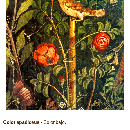
Color spadiceus
- Color bajo.