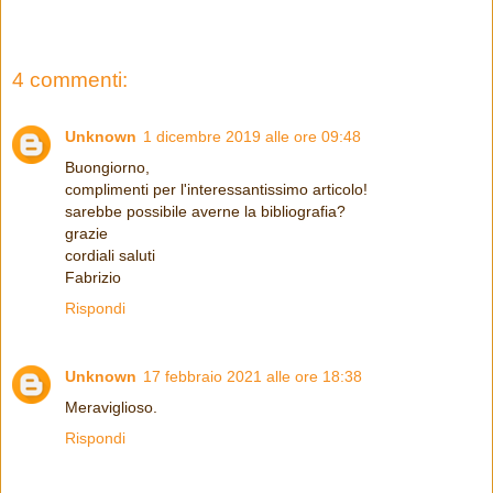
4 commenti:
Unknown
1 dicembre 2019 alle ore 09:48
Buongiorno,
complimenti per l'interessantissimo articolo!
sarebbe possibile averne la bibliografia?
grazie
cordiali saluti
Fabrizio
Rispondi
Unknown
17 febbraio 2021 alle ore 18:38
Meraviglioso.
Rispondi