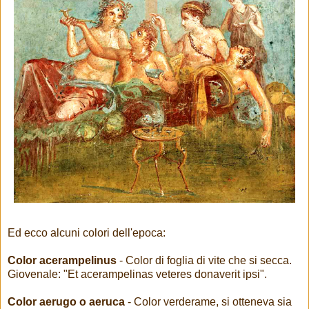
Ed ecco alcuni colori dell'epoca:
Color acerampelinus
- Color di foglia di vite che si secca.
Giovenale: "Et acerampelinas veteres donaverit ipsi".
Color aerugo o aeruca
- Color verderame, si otteneva sia