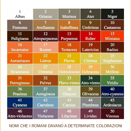
NOMI CHE I ROMANI DAVANO A DETERMINATE COLORAZIONI