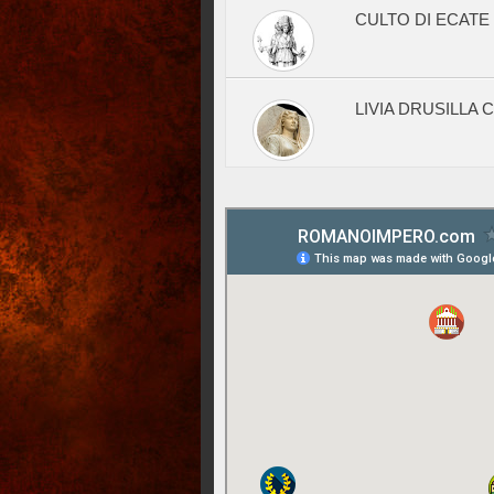
CULTO DI ECATE
LIVIA DRUSILLA 