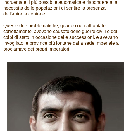
incruenta e il più possibile automatica e rispondere alla
necessità delle popolazioni di sentire la presenza
dell'autorità centrale.
Queste due problematiche, quando non affrontate
correttamente, avevano causato delle guerre civili e dei
colpi di stato in occasione delle successioni, e avevano
invogliato le province più lontane dalla sede imperiale a
proclamare dei propri imperatori.