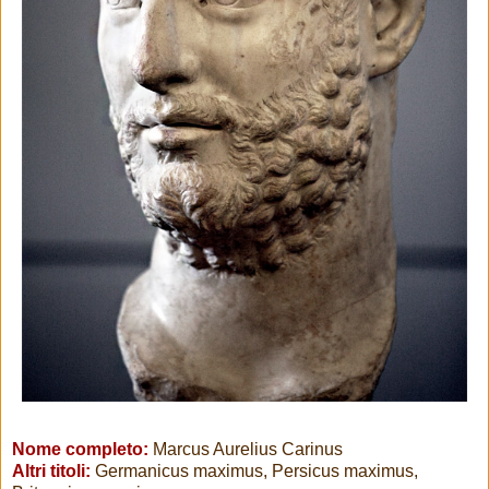
Nome completo:
Marcus Aurelius Carinus
Altri titoli:
Germanicus maximus, Persicus maximus,