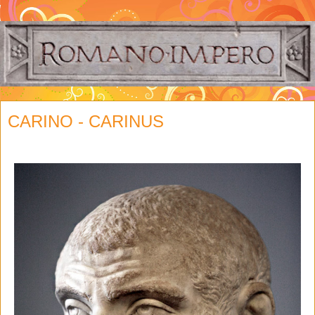
CARINO - CARINUS