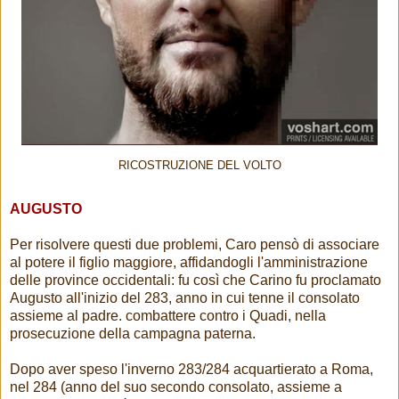
RICOSTRUZIONE DEL VOLTO
AUGUSTO
Per risolvere questi due problemi, Caro pensò di associare
al potere il figlio maggiore, affidandogli l'amministrazione
delle province occidentali: fu così che Carino fu proclamato
Augusto all'inizio del 283, anno in cui tenne il consolato
assieme al padre. combattere contro i Quadi, nella
prosecuzione della campagna paterna.
Dopo aver speso l'inverno 283/284 acquartierato a Roma,
nel 284 (anno del suo secondo consolato, assieme a