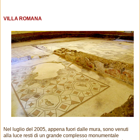
VILLA ROMANA
Nel luglio del 2005, appena fuori dalle mura, sono venuti
alla luce resti di un grande complesso monumentale