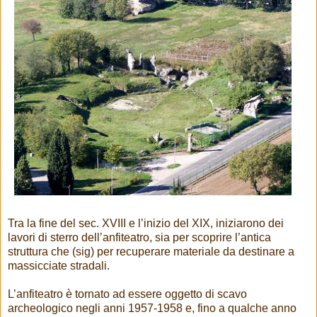
Tra la fine del sec. XVIII e l’inizio del XIX, iniziarono dei
lavori di sterro dell’anfiteatro, sia per scoprire l’antica
struttura che (sig) per recuperare materiale da destinare a
massicciate stradali.
L’anfiteatro è tornato ad essere oggetto di scavo
archeologico negli anni 1957-1958 e, fino a qualche anno