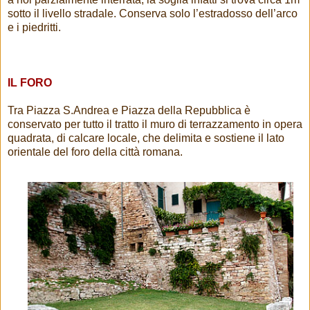
sotto il livello stradale. Conserva solo l’estradosso dell’arco
e i piedritti.
IL FORO
Tra Piazza S.Andrea e Piazza della Repubblica è
conservato per tutto il tratto il muro di terrazzamento in opera
quadrata, di calcare locale, che delimita e sostiene il lato
orientale del foro della città romana.