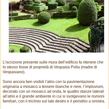
L’iscrizione presente sulle mura dell’edificio fa ritenere che
lo stesso fosse di proprietà di Vespasia Polla (madre di
Vespasiano).
Sono ancora ben visibili l'atrio con la pavimentazione
originaria a mosaico a tessere bianche e nere, l’impluvium,
decorato con un mosaico ad onda, le quattro stanze laterali
all'atrio e il grande ambiente in cui si svolgevano le riunioni
familiari, con il triclinio sul lato destro e il peristilio a sinistra.