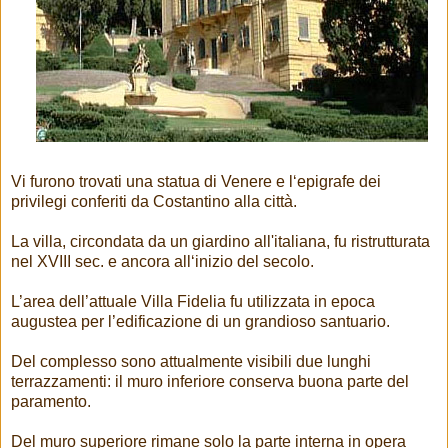
Vi furono trovati una statua di Venere e l‘epigrafe dei
privilegi conferiti da Costantino alla città.
La villa, circondata da un giardino all'italiana, fu ristrutturata
nel XVIII sec. e ancora all‘inizio del secolo.
L’area dell’attuale Villa Fidelia fu utilizzata in epoca
augustea per l’edificazione di un grandioso santuario.
Del complesso sono attualmente visibili due lunghi
terrazzamenti: il muro inferiore conserva buona parte del
paramento.
Del muro superiore rimane solo la parte interna in opera