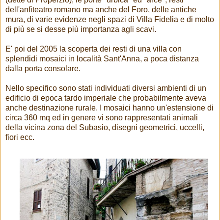
dell'anfiteatro romano ma anche del Foro, delle antiche
mura, di varie evidenze negli spazi di Villa Fidelia e di molto
di più se si desse più importanza agli scavi.
E' poi del 2005 la scoperta dei resti di una villa con
splendidi mosaici in località Sant'Anna, a poca distanza
dalla porta consolare.
Nello specifico sono stati individuati diversi ambienti di un
edificio di epoca tardo imperiale che probabilmente aveva
anche destinazione rurale. I mosaici hanno un'estensione di
circa 360 mq ed in genere vi sono rappresentati animali
della vicina zona del Subasio, disegni geometrici, uccelli,
fiori ecc.