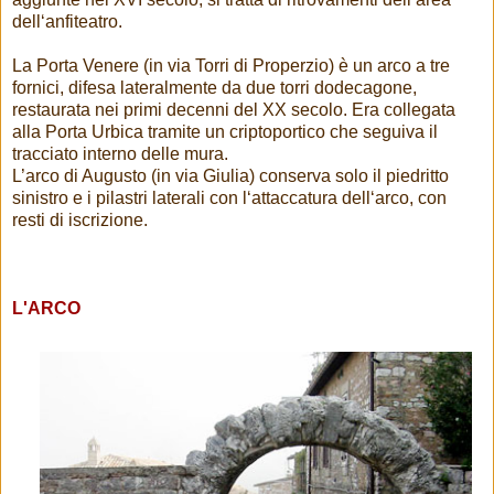
dell‘anfiteatro.
La Porta Venere (in via Torri di Properzio) è un arco a tre
fornici, difesa lateralmente da due torri dodecagone,
restaurata nei primi decenni del XX secolo. Era collegata
alla Porta Urbica tramite un criptoportico che seguiva il
tracciato interno delle mura.
L’arco di Augusto (in via Giulia) conserva solo il piedritto
sinistro e i pilastri laterali con l‘attaccatura dell‘arco, con
resti di iscrizione.
L'ARCO