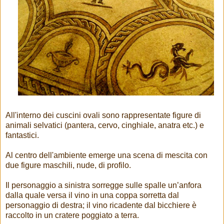
All'interno dei cuscini ovali sono rappresentate figure di
animali selvatici (pantera, cervo, cinghiale, anatra etc.) e
fantastici.
Al centro dell'ambiente emerge una scena di mescita con
due figure maschili, nude, di profilo.
Il personaggio a sinistra sorregge sulle spalle un’anfora
dalla quale versa il vino in una coppa sorretta dal
personaggio di destra; il vino ricadente dal bicchiere è
raccolto in un cratere poggiato a terra.