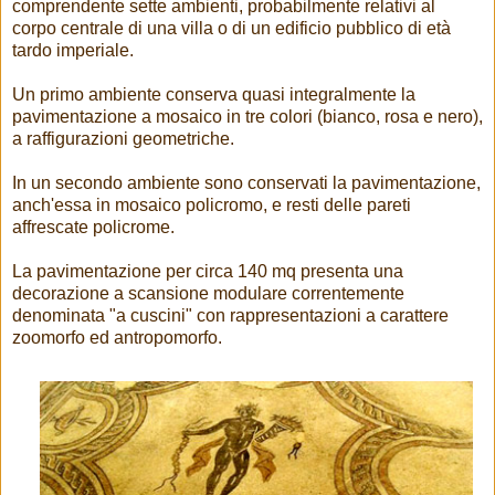
comprendente sette ambienti, probabilmente relativi al
corpo centrale di una villa o di un edificio pubblico di età
tardo imperiale.
Un primo ambiente conserva quasi integralmente la
pavimentazione a mosaico in tre colori (bianco, rosa e nero),
a raffigurazioni geometriche.
In un secondo ambiente sono conservati la pavimentazione,
anch'essa in mosaico policromo, e resti delle pareti
affrescate policrome.
La pavimentazione per circa 140 mq presenta una
decorazione a scansione modulare correntemente
denominata "a cuscini" con rappresentazioni a carattere
zoomorfo ed antropomorfo.