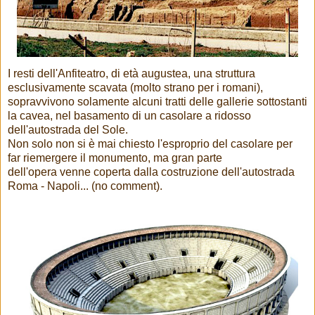
I resti dell'Anfiteatro, di età augustea, una struttura
esclusivamente scavata (molto strano per i romani),
sopravvivono solamente alcuni tratti delle gallerie sottostanti
la cavea, nel basamento di un casolare a ridosso
dell'autostrada del Sole.
Non solo non si è mai chiesto l'esproprio del casolare per
far riemergere il monumento, ma gran parte
dell'opera venne coperta dalla costruzione dell'autostrada
Roma - Napoli... (no comment).