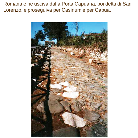
Romana e ne usciva dalla Porta Capuana, poi detta di San
Lorenzo, e proseguiva per Casinum e per Capua.