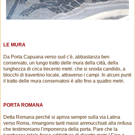
LE MURA
Da Porta Capuana verso sud c'è, abbastanza ben
conservato, un lungo tratto delle mura della città, della
lunghezza di circa trecento metri. che si snoda candido, a
blocchi di travertino locale, attraverso i campi. In alcuni punti
il tratto delle mura conservatosi è alto fino a quattro metri.
PORTA ROMANA
Detta Romana perché si apriva sempre sulla via Latina
verso Roma, rimangono tanti massi ammucchiati alla rinfusa
che testimoniano l'imponenza della porta. Pare che la