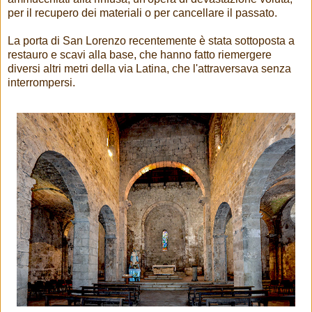
per il recupero dei materiali o per cancellare il passato.
La porta di San Lorenzo recentemente è stata sottoposta a
restauro e scavi alla base, che hanno fatto riemergere
diversi altri metri della via Latina, che l'attraversava senza
interrompersi.