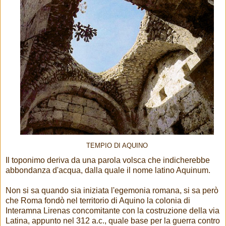
TEMPIO DI AQUINO
Il toponimo deriva da una parola volsca che indicherebbe
abbondanza d'acqua, dalla quale il nome latino Aquinum.
Non si sa quando sia iniziata l'egemonia romana, si sa però
che Roma fondò nel territorio di Aquino la colonia di
Interamna Lirenas concomitante con la costruzione della via
Latina, appunto nel 312 a.c., quale base per la guerra contro