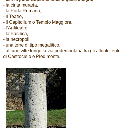
- la cinta muraria,
- la Porta Romana,
- il Teatro,
- il Capitolium o Tempio Maggiore,
- l’Anfiteatro,
- la Basilica,
- la necropoli,
- una torre di tipo megalitico,
- alcune ville lungo la via pedemontana tra gli attuali centri
di Castrocielo e Piedimonte.