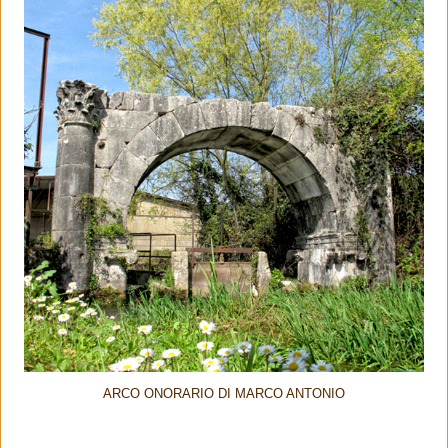
ARCO ONORARIO DI MARCO ANTONIO