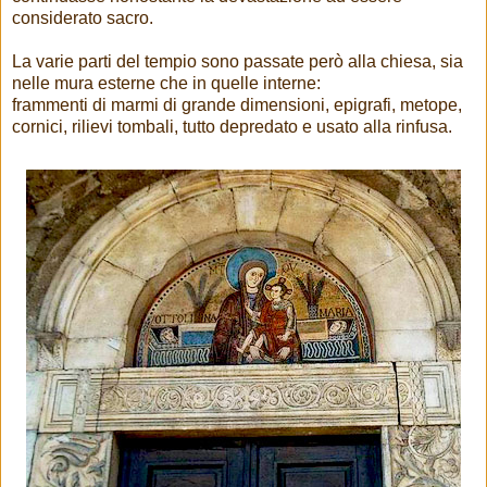
considerato sacro.
La varie parti del tempio sono passate però alla chiesa, sia
nelle mura esterne che in quelle interne:
frammenti di marmi di grande dimensioni, epigrafi, metope,
cornici, rilievi tombali, tutto depredato e usato alla rinfusa.