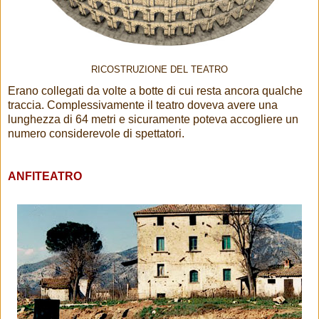
RICOSTRUZIONE DEL TEATRO
Erano collegati da volte a botte di cui resta ancora qualche
traccia. Complessivamente il teatro doveva avere una
lunghezza di 64 metri e sicuramente poteva accogliere un
numero considerevole di spettatori.
ANFITEATRO