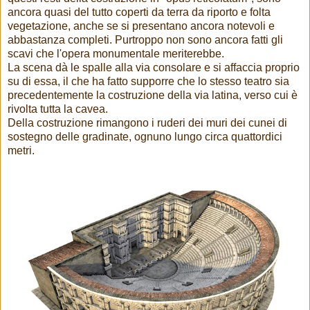
ancora quasi del tutto coperti da terra da riporto e folta
vegetazione, anche se si presentano ancora notevoli e
abbastanza completi. Purtroppo non sono ancora fatti gli
scavi che l'opera monumentale meriterebbe.
La scena dà le spalle alla via consolare e si affaccia proprio
su di essa, il che ha fatto supporre che lo stesso teatro sia
precedentemente la costruzione della via latina, verso cui è
rivolta tutta la cavea.
Della costruzione rimangono i ruderi dei muri dei cunei di
sostegno delle gradinate, ognuno lungo circa quattordici
metri.