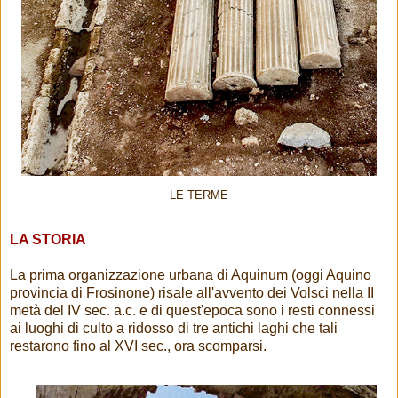
LE TERME
LA STORIA
La prima organizzazione urbana di Aquinum (oggi Aquino
provincia di Frosinone) risale all'avvento dei Volsci nella II
metà del IV sec. a.c. e di quest'epoca sono i resti connessi
ai luoghi di culto a ridosso di tre antichi laghi che tali
restarono fino al XVI sec., ora scomparsi.