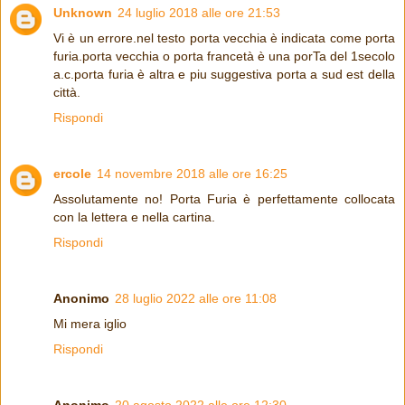
Unknown
24 luglio 2018 alle ore 21:53
Vi è un errore.nel testo porta vecchia è indicata come porta
furia.porta vecchia o porta francetà è una porTa del 1secolo
a.c.porta furia è altra e piu suggestiva porta a sud est della
città.
Rispondi
ercole
14 novembre 2018 alle ore 16:25
Assolutamente no! Porta Furia è perfettamente collocata
con la lettera e nella cartina.
Rispondi
Anonimo
28 luglio 2022 alle ore 11:08
Mi mera iglio
Rispondi