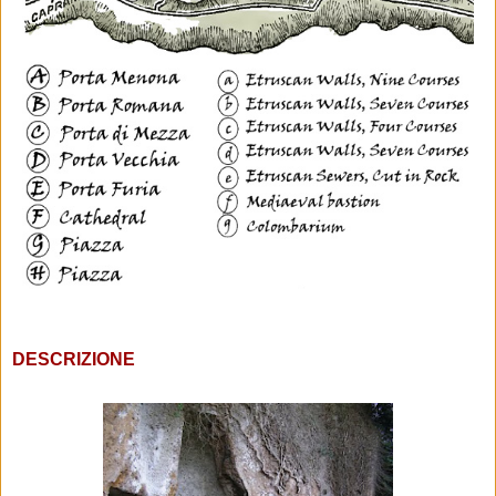
DESCRIZIONE