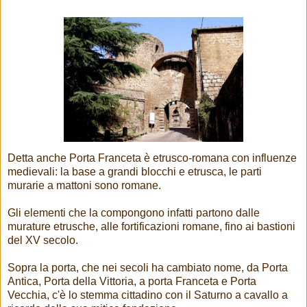
Detta anche Porta Franceta è etrusco-romana con influenze
medievali: la base a grandi blocchi e etrusca, le parti
murarie a mattoni sono romane.
Gli elementi che la compongono infatti partono dalle
murature etrusche, alle fortificazioni romane, fino ai bastioni
del XV secolo.
Sopra la porta, che nei secoli ha cambiato nome, da Porta
Antica, Porta della Vittoria, a porta Franceta e Porta
Vecchia, c'è lo stemma cittadino con il Saturno a cavallo a