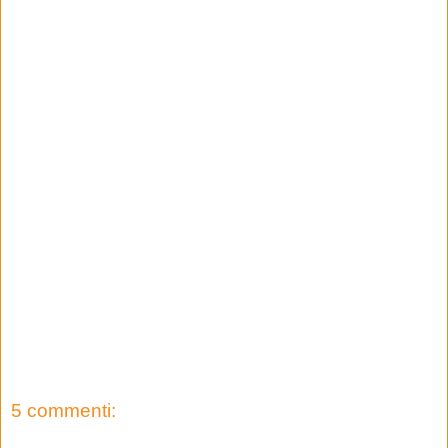
5 commenti: