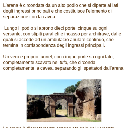
L'arena è circondata da un alto podio che si diparte ai lati
degli ingressi principali e che costituisce l'elemento di
separazione con la cavea.
Lungo il podio si aprono dieci porte, cinque su ogni
versante, con stipiti paralleli e incasso per architrave, dalle
quali si accede ad un ambulacro anulare continuo, che
termina in corrispondenza degli ingressi principali.
Un vero e proprio tunnel, con cinque porte su ogni lato,
completamente scavato nel tufo, che circonda
completamente la cavea, separando gli spettatori dall'arena.