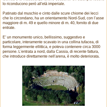
lo riconducono però all'età imperiale.
Patinato dal muschio e cinto dalle scure chiome dei lecci
che lo circondano, ha un orientamento Nord-Sud, con l’asse
maggiore di m. 49 e quello minore di m. 40, fornito di due
entrate.
E’ un monumento unico, bellissimo, suggestivo e
particolare, interamente scavato in una collina tufacea, di
forma leggermente ellittica, e poteva contenere circa 3000
persone. L'entrata a nord, dalla Cassia, di recente fattura,
che introduce direttamente nell'arena, è molto deteriorata.