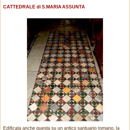
CATTEDRALE di S.MARIA ASSUNTA
Edificata anche questa su un antico santuario romano, la