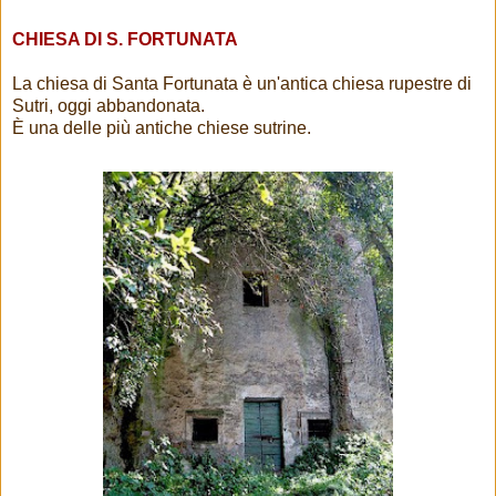
CHIESA DI S. FORTUNATA
La chiesa di Santa Fortunata è un'antica chiesa rupestre di
Sutri, oggi abbandonata.
È una delle più antiche chiese sutrine.