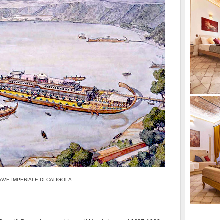
NAVE IMPERIALE DI CALIGOLA