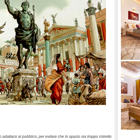
adattarsi al pubblico, per evitare che lo spazio sia troppo ristretto