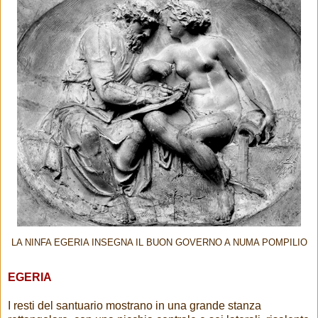
LA NINFA EGERIA INSEGNA IL BUON GOVERNO A NUMA POMPILIO
EGERIA
I resti del santuario mostrano in una grande stanza