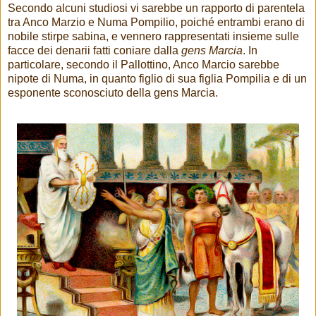
Secondo alcuni studiosi vi sarebbe un rapporto di parentela
tra Anco Marzio e Numa Pompilio, poiché entrambi erano di
nobile stirpe sabina, e vennero rappresentati insieme sulle
facce dei denarii fatti coniare dalla
gens Marcia
. In
particolare, secondo il Pallottino, Anco Marcio sarebbe
nipote di Numa, in quanto figlio di sua figlia Pompilia e di un
esponente sconosciuto della gens Marcia.