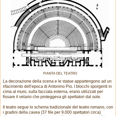
PIANTA DEL TEATRO
La decorazione della scena e le statue appartengono ad un
rifacimento dell'epoca di Antonino Pio. I blocchi sporgenti in
cima al muro, sulla facciata esterna, erano utilizzati per
fissare il velario che proteggeva gli spettatori dal sole.
Il teatro segue lo schema tradizionale del teatro romano, con
i gradini della cavea (37 file per 9.000 spettatori circa)