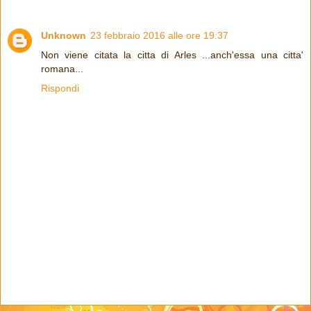
Unknown
23 febbraio 2016 alle ore 19:37
Non viene citata la citta di Arles ...anch'essa una citta'
romana...
Rispondi