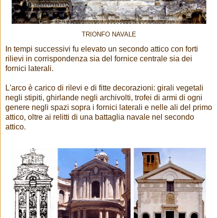
TRIONFO NAVALE
In tempi successivi fu elevato un secondo attico con forti
rilievi in corrispondenza sia del fornice centrale sia dei
fornici laterali.
L'arco è carico di rilevi e di fitte decorazioni: girali vegetali
negli stipiti, ghirlande negli archivolti, trofei di armi di ogni
genere negli spazi sopra i fornici laterali e nelle ali del primo
attico, oltre ai relitti di una battaglia navale nel secondo
attico.