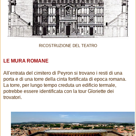
RICOSTRUZIONE DEL TEATRO
LE MURA ROMANE
All'entrata del cimitero di Peyron si trovano i resti di una
porta e di una torre della cinta fortificata di epoca romana.
La torre, per lungo tempo creduta un edificio termale,
potrebbe essere identificata con la tour Gloriette dei
trovatori.