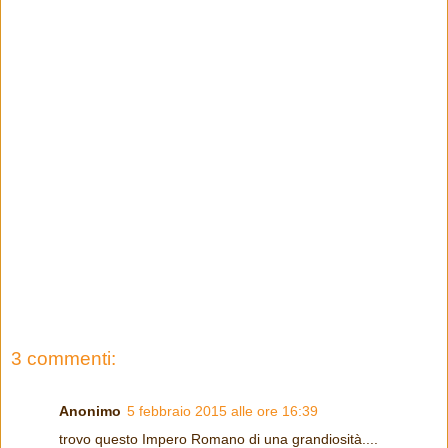
3 commenti:
Anonimo
5 febbraio 2015 alle ore 16:39
trovo questo Impero Romano di una grandiosità....