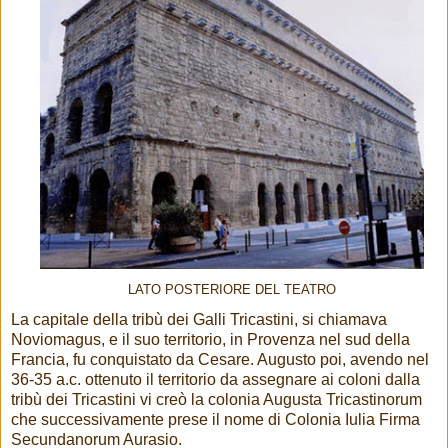
LATO POSTERIORE DEL TEATRO
La capitale della tribù dei Galli Tricastini, si chiamava
Noviomagus, e il suo territorio, in Provenza nel sud della
Francia, fu conquistato da Cesare. Augusto poi, avendo nel
36-35 a.c. ottenuto il territorio da assegnare ai coloni dalla
tribù dei Tricastini vi creò la colonia Augusta Tricastinorum
che successivamente prese il nome di Colonia Iulia Firma
Secundanorum Aurasio.