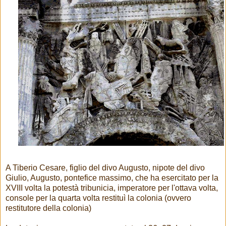
A Tiberio Cesare, figlio del divo Augusto, nipote del divo
Giulio, Augusto, pontefice massimo, che ha esercitato per la
XVIII volta la potestà tribunicia, imperatore per l'ottava volta,
console per la quarta volta restituì la colonia (ovvero
restitutore della colonia)