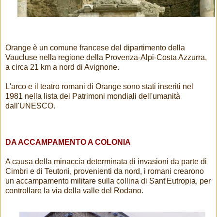
Orange è un comune francese del dipartimento della
Vaucluse nella regione della Provenza-Alpi-Costa Azzurra,
a circa 21 km a nord di Avignone.
L'arco e il teatro romani di Orange sono stati inseriti nel
1981 nella lista dei Patrimoni mondiali dell'umanità
dall'UNESCO.
DA ACCAMPAMENTO A COLONIA
A causa della minaccia determinata di invasioni da parte di
Cimbri e di Teutoni, provenienti da nord, i romani crearono
un accampamento militare sulla collina di Sant'Eutropia, per
controllare la via della valle del Rodano.