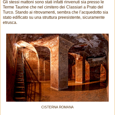
Gli stessi mattoni sono stati infatti rinvenuti sia presso le
Terme Taurine che nel cimitero dei Classiari a Prato del
Turco. Stando ai ritrovamenti, sembra che l’acquedotto sia
stato edificato su una struttura preesistente, sicuramente
etrusca.
CISTERNA ROMANA