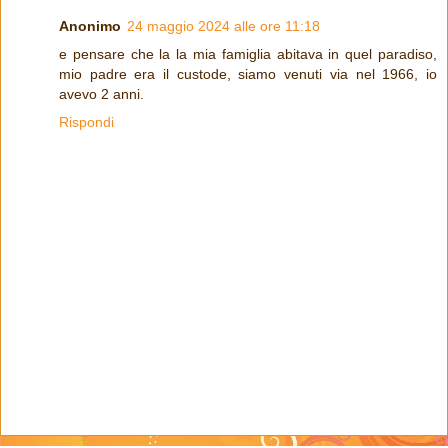
Anonimo
24 maggio 2024 alle ore 11:18
e pensare che la la mia famiglia abitava in quel paradiso,
mio padre era il custode, siamo venuti via nel 1966, io
avevo 2 anni.
Rispondi