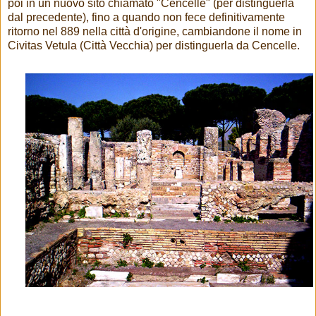
poi in un nuovo sito chiamato "Cencelle" (per distinguerla
dal precedente), fino a quando non fece definitivamente
ritorno nel 889 nella città d'origine, cambiandone il nome in
Civitas Vetula (Città Vecchia) per distinguerla da Cencelle.