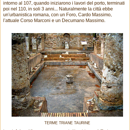
intorno al 107, quando iniziarono i lavori del porto, terminati
poi nel 110, in soli 3 anni... Naturalmente la città ebbe
un'urbanistica romana, con un Foro, Cardo Massimo,
l'attuale Corso Marconi e un Decumano Massimo.
TERME TRIANE TAURINE