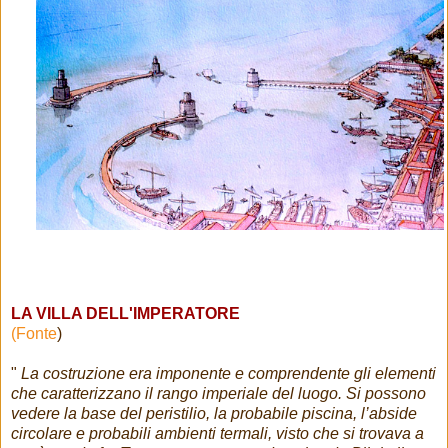
LA VILLA DELL'IMPERATORE
(
Fonte
)
"
La costruzione era imponente e comprendente gli elementi
che caratterizzano il rango imperiale del luogo.
Si possono
vedere la base del peristilio, la probabile piscina, l’abside
circolare e probabili ambienti termali, visto che si trovava a