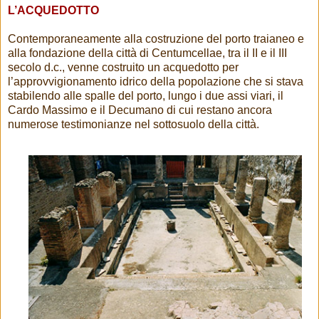
L’ACQUEDOTTO
Contemporaneamente alla costruzione del porto traianeo e
alla fondazione della città di Centumcellae, tra il II e il III
secolo d.c., venne costruito un acquedotto per
l’approvvigionamento idrico della popolazione che si stava
stabilendo alle spalle del porto, lungo i due assi viari, il
Cardo Massimo e il Decumano di cui restano ancora
numerose testimonianze nel sottosuolo della città.