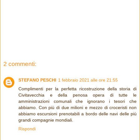
2 commenti:
STEFANO PESCHI
1 febbraio 2021 alle ore 21:55
Complimenti per la perfetta ricostruzione della storia di
Civitavecchia e della penosa opera di tutte le
amministrazioni comunali che ignorano i tesori che
abbiamo. Con più di due milioni e mezzo di croceristi non
abbiamo escursioni prenotabili a bordo delle navi delle più
grandi compagnie mondiali.
Rispondi