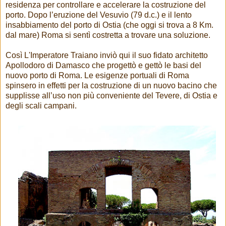
residenza per controllare e accelerare la costruzione del
porto. Dopo l’eruzione del Vesuvio (79 d.c.) e il lento
insabbiamento del porto di Ostia (che oggi si trova a 8 Km.
dal mare) Roma si sentì costretta a trovare una soluzione.
Così L'Imperatore Traiano inviò qui il suo fidato architetto
Apollodoro di Damasco che progettò e gettò le basi del
nuovo porto di Roma. Le esigenze portuali di Roma
spinsero in effetti per la costruzione di un nuovo bacino che
supplisse all’uso non più conveniente del Tevere, di Ostia e
degli scali campani.