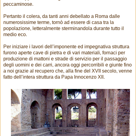
peccaminose.
Pertanto il colera, da tanti anni debellato a Roma dalle
numerosissime terme, tornò ad essere di casa tra la
popolazione, letteralmente sterminandola durante tutto il
medio eco.
Per iniziare i lavori dell’imponente ed impegnativa struttura
furono aperte cave di pietra e di vari materiali, fornaci per
produzione di mattoni e strade di servizio per il passaggio
degli uomini e dei carri, ancora oggi percorribili e giunte fino
a noi grazie al recupero che, alla fine del XVII secolo, venne
fatto dell’intera struttura da Papa Innocenzo XII.