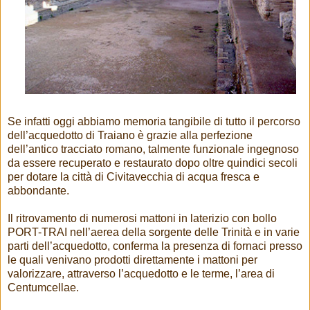
Se infatti oggi abbiamo memoria tangibile di tutto il percorso
dell’acquedotto di Traiano è grazie alla perfezione
dell’antico tracciato romano, talmente funzionale ingegnoso
da essere recuperato e restaurato dopo oltre quindici secoli
per dotare la città di Civitavecchia di acqua fresca e
abbondante.
Il ritrovamento di numerosi mattoni in laterizio con bollo
PORT-TRAI nell’aerea della sorgente delle Trinità e in varie
parti dell’acquedotto, conferma la presenza di fornaci presso
le quali venivano prodotti direttamente i mattoni per
valorizzare, attraverso l’acquedotto e le terme, l’area di
Centumcellae.