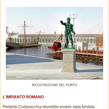
RICOSTRUZIONE DEL PORTO
L'IMPIANTO ROMANO
Pertanto Civitavecchia dovrebbe essere stata fondata