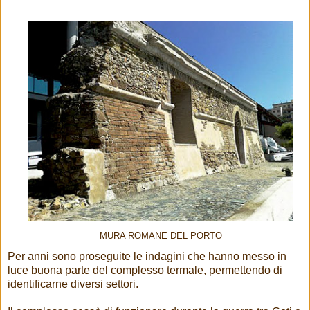
MURA ROMANE DEL PORTO
Per anni sono proseguite le indagini che hanno messo in
luce buona parte del complesso termale, permettendo di
identificarne diversi settori.