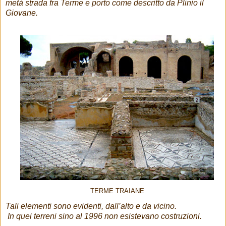
metà strada fra Terme e porto come descritto da Plinio il
Giovane.
TERME TRAIANE
Tali elementi sono evidenti, dall’alto e da vicino.
In quei terreni sino al 1996 non esistevano costruzioni.