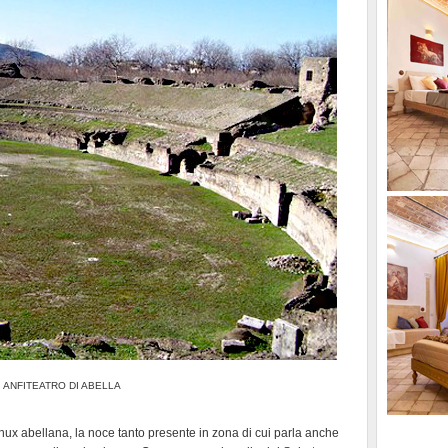
ANFITEATRO DI ABELLA
nux abellana, la noce tanto presente in zona di cui parla anche