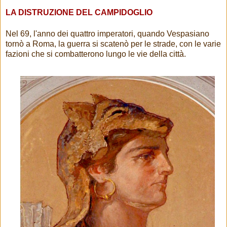
LA DISTRUZIONE DEL CAMPIDOGLIO
Nel 69, l'anno dei quattro imperatori, quando Vespasiano
tornò a Roma, la guerra si scatenò per le strade, con le varie
fazioni che si combatterono lungo le vie della città.