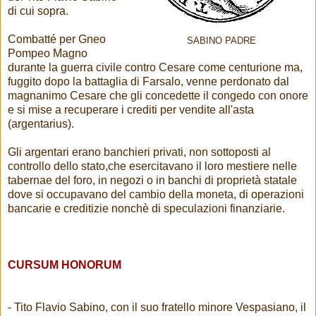
di cui sopra.
Combatté per Gneo
SABINO PADRE
Pompeo Magno
durante la guerra civile contro Cesare come centurione ma,
fuggito dopo la battaglia di Farsalo, venne perdonato dal
magnanimo Cesare che gli concedette il congedo con onore
e si mise a recuperare i crediti per vendite all'asta
(argentarius).
Gli argentari erano banchieri privati, non sottoposti al
controllo dello stato,che esercitavano il loro mestiere nelle
tabernae del foro, in negozi o in banchi di proprietà statale
dove si occupavano del cambio della moneta, di operazioni
bancarie e creditizie nonchè di speculazioni finanziarie.
CURSUM HONORUM
- Tito Flavio Sabino, con il suo fratello minore Vespasiano, il