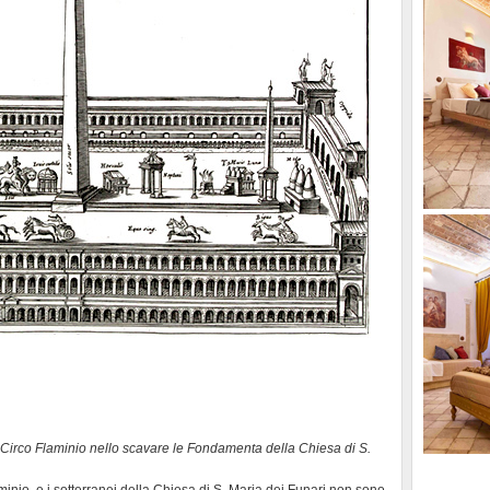
l Circo Flaminio nello scavare le Fondamenta della Chiesa di S.