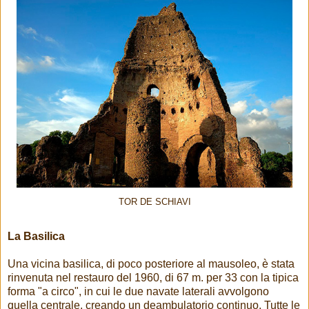
TOR DE SCHIAVI
La Basilica
Una vicina basilica, di poco posteriore al mausoleo, è stata
rinvenuta nel restauro del 1960, di 67 m. per 33 con la tipica
forma "a circo", in cui le due navate laterali avvolgono
quella centrale, creando un deambulatorio continuo. Tutte le