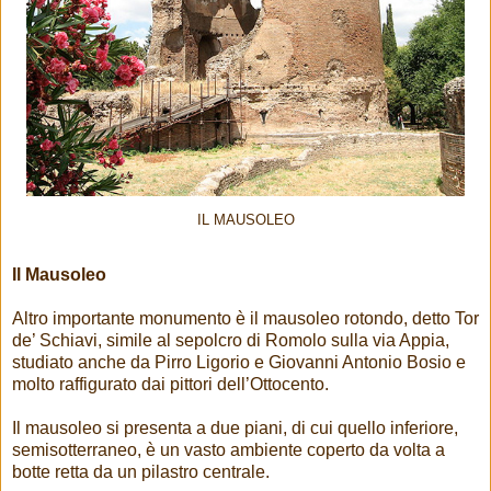
IL MAUSOLEO
Il Mausoleo
Altro importante monumento è il mausoleo rotondo, detto Tor
de’ Schiavi, simile al sepolcro di Romolo sulla via Appia,
studiato anche da Pirro Ligorio e Giovanni Antonio Bosio e
molto raffigurato dai pittori dell’Ottocento.
Il mausoleo si presenta a due piani, di cui quello inferiore,
semisotterraneo, è un vasto ambiente coperto da volta a
botte retta da un pilastro centrale.