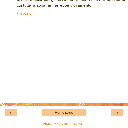
cui tutta la zona ne trarrebbe giovamento
Rispondi
‹
›
Home page
Visualizza versione web